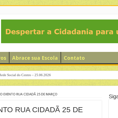
ros
Abrace sua Escola
Contato
Rede Social do Centro – 25.06.2026
O EVENTO RUA CIDADÃ 25 DE MARÇO
Sig
TO RUA CIDADÃ 25 DE