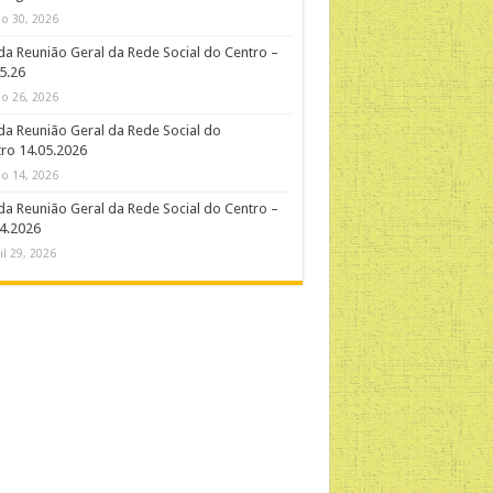
o 30, 2026
da Reunião Geral da Rede Social do Centro –
5.26
o 26, 2026
da Reunião Geral da Rede Social do
ro 14.05.2026
o 14, 2026
da Reunião Geral da Rede Social do Centro –
4.2026
il 29, 2026