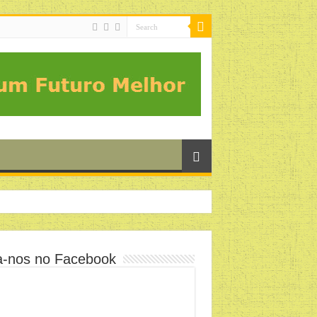
a-nos no Facebook