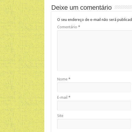
Deixe um comentário
O seu endereço de e-mail não será publicad
Comentário
*
Nome
*
E-mail
*
Site