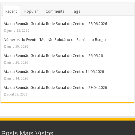
Recent
Popular
Comments
Tags
Ata da Reunião Geral da Rede Social do Centro – 25.06.2026
junho 25, 2026
Números do Evento “Mutirão Solidário da Família no Bixiga”
maio 30, 2026
Ata da Reunião Geral da Rede Social do Centro – 26.05.26
maio 26, 2026
Ata da Reunião Geral da Rede Social do Centro 14.05.2026
maio 14, 2026
Ata da Reunião Geral da Rede Social do Centro – 29.04.2026
abril 29, 2026
Posts Mais Vistos