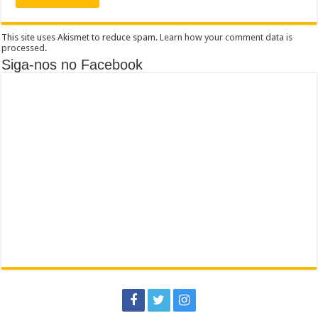
This site uses Akismet to reduce spam.
Learn how your comment data is
processed
.
Siga-nos no Facebook