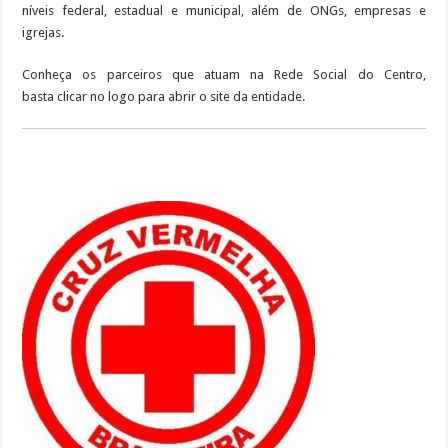
níveis federal, estadual e municipal, além de ONGs, empresas e
igrejas.
Conheça os parceiros que atuam na Rede Social do Centro,
basta clicar no logo para abrir o site da entidade.