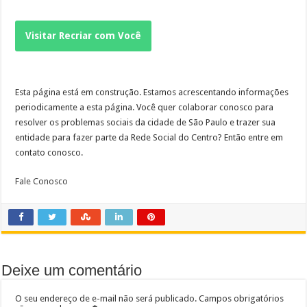
Visitar Recriar com Você
Esta página está em construção. Estamos acrescentando informações
periodicamente a esta página. Você quer colaborar conosco para
resolver os problemas sociais da cidade de São Paulo e trazer sua
entidade para fazer parte da Rede Social do Centro? Então entre em
contato conosco.
Fale Conosco
Deixe um comentário
O seu endereço de e-mail não será publicado.
Campos obrigatórios