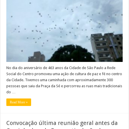
No dia do aniversário de 463 anos da Cidade de São Paulo a Rede
Social do Centro promoveu uma ação de cultura de paz e fé no centro
da Cidade. Tivemos uma caminhada com aproximadamente 300
pessoas que saiu da Praça da Sé e percorreu as ruas mais tradicionais
do …
Read More »
Convocação última reunião geral antes da