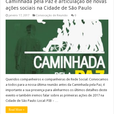
Caminhada pela Paz e articulação de novas
ações sociais na Cidade de São Paulo
janeiro 17, 2017
Convocação de Reunião
0
Queridos companheiros e companheiras de Rede Social: Convocamos
a todos para a nossa última reunião antes da Caminhada pela Paz, é
importante a sua presença para alinharmos os últimos detalhes deste
evento e também iremos falar sobre as primeiras ações de 2017 na
Cidade de São Paulo: Local: PIB – …
Read More »