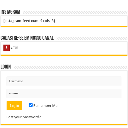
Instagram
[instagram-feed num=9 cols=3]
Cadastre-se em nosso Canal
Login
Remember Me
Lost your password?