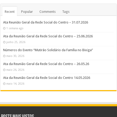
Recent
Popular
Comments
Tags
Ata Reunião Geral da Rede Social do Centro – 31.07.2026
1 semana ago
Ata da Reunião Geral da Rede Social do Centro – 25.06.2026
junho 25, 2026
Números do Evento “Mutirão Solidário da Família no Bixiga”
maio 30, 2026
Ata da Reunião Geral da Rede Social do Centro – 26.05.26
maio 26, 2026
Ata da Reunião Geral da Rede Social do Centro 14.05.2026
maio 14, 2026