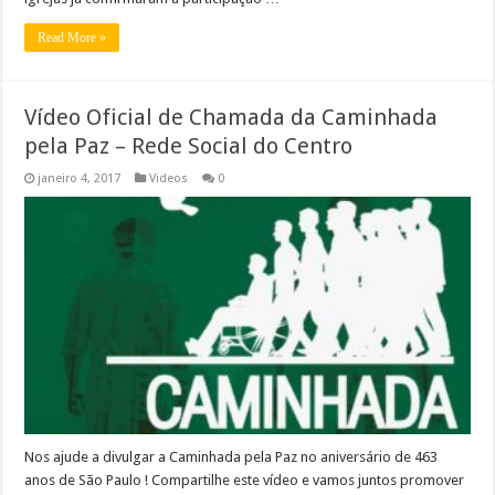
Read More »
Vídeo Oficial de Chamada da Caminhada
pela Paz – Rede Social do Centro
janeiro 4, 2017
Videos
0
Nos ajude a divulgar a Caminhada pela Paz no aniversário de 463
anos de São Paulo ! Compartilhe este vídeo e vamos juntos promover