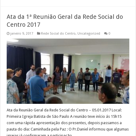
Ata da 1ª Reunião Geral da Rede Social do
Centro 2017
janeiro 9, 2017
Rede Social do Centro
,
Uncategorized
0
Ata da Reunião Geral da Rede Social do Centro – 05.01.2017 Local:
Primeira Igreja Batista de São Paulo A reunião teve início ás 15h15
com uma rápida apresentação dos presentes, depois passamos a
pauta do dia: Caminhada pela Paz : O Pr.Daniel informou que algumas
igrejas já confirmaram a participação …