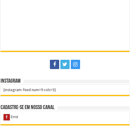
Instagram
[instagram-feed num=9 cols=3]
Cadastre-se em nosso Canal