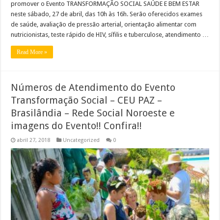
promover o Evento TRANSFORMAÇÃO SOCIAL SAÚDE E BEM ESTAR
neste sábado, 27 de abril, das 10h às 16h. Serão oferecidos exames
de saúde, avaliação de pressão arterial, orientação alimentar com
nutricionistas, teste rápido de HIV, sífilis e tuberculose, atendimento …
Read More »
Números de Atendimento do Evento
Transformação Social – CEU PAZ –
Brasilândia – Rede Social Noroeste e
imagens do Evento!! Confira!!
abril 27, 2018
Uncategorized
0