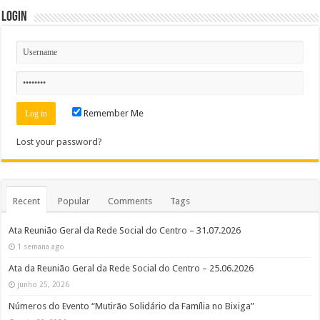
Login
Remember Me
Lost your password?
Recent
Popular
Comments
Tags
Ata Reunião Geral da Rede Social do Centro – 31.07.2026
1 semana ago
Ata da Reunião Geral da Rede Social do Centro – 25.06.2026
junho 25, 2026
Números do Evento “Mutirão Solidário da Família no Bixiga”