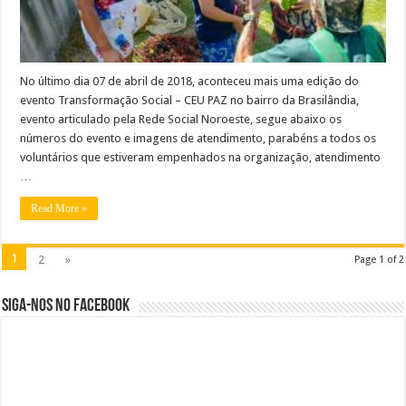
No último dia 07 de abril de 2018, aconteceu mais uma edição do
evento Transformação Social – CEU PAZ no bairro da Brasilândia,
evento articulado pela Rede Social Noroeste, segue abaixo os
números do evento e imagens de atendimento, parabéns a todos os
voluntários que estiveram empenhados na organização, atendimento
…
Read More »
1
2
»
Page 1 of 2
Siga-nos no Facebook