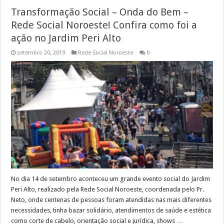
Transformação Social – Onda do Bem –
Rede Social Noroeste! Confira como foi a
ação no Jardim Peri Alto
setembro 20, 2019
Rede Social Noroeste
0
No dia 14 de setembro aconteceu um grande evento social do Jardim
Peri Alto, realizado pela Rede Social Noroeste, coordenada pelo Pr.
Neto, onde centenas de pessoas foram atendidas nas mais diferentes
necessidades, tinha bazar solidário, atendimentos de saúde e estética
como corte de cabelo, orientação social e jurídica, shows …