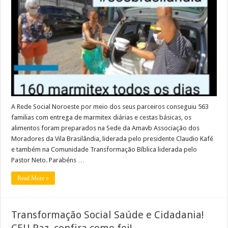
A Rede Social Noroeste por meio dos seus parceiros conseguiu 563
familias com entrega de marmitex diárias e cestas básicas, os
alimentos foram preparados na Sede da Amavb Associação dos
Moradores da Vila Brasilândia, liderada pelo presidente Claudio Kafé
e também na Comunidade Transformação Bíblica liderada pelo
Pastor Neto. Parabéns …
Read More »
Transformação Social Saúde e Cidadania!
CEU Paz, confira como foi!