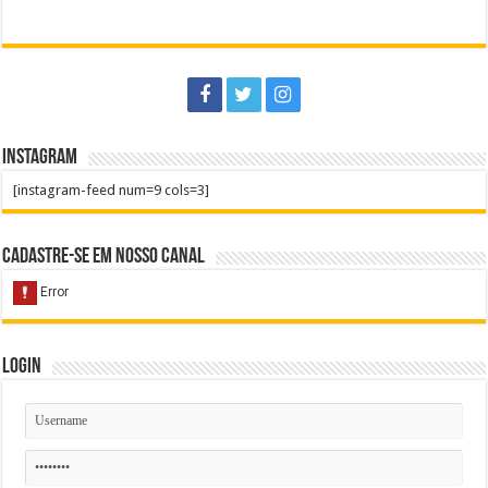
Instagram
[instagram-feed num=9 cols=3]
Cadastre-se em nosso Canal
Login