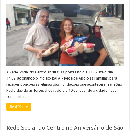
A Rede Social do Centro abriu suas portas no dia 11.02 até o dia
14.02, acionando o Projeto RAFA – Rede de Apoio às Famílias, para
receber doações às vítimas das inundações que aconteceram em São
Paulo devido as fortes chuvas do dia 10.02, quando a cidade ficou
com centenas …
Read More »
Rede Social do Centro no Aniversário de São