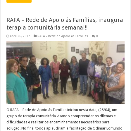
RAFA – Rede de Apoio ás Famílias, inaugura
terapia comunitária semanal!!
abril 26, 2017
RAFA - Rede de Apoio às Famílias
0
O RAFA – Rede de Apoio ás Familias iniciou nesta data, (26/04), um
grupo de terapia comunitária visando compreender os dilemas e
dificuldades e realizar os encaminhamentos necessários para
solução. No final todos aplaudiram a facilitação de Odimar Edmundo