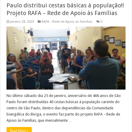
Paulo distribui cestas básicas à população!!
Projeto RAFA – Rede de Apoio às Famílias
janeiro 28, 2020
RAFA - Rede de Apoio às Famílias
0
No último sábado dia 25 de janeiro, aniversário de 466 anos de São
Paulo foram distribuídas 40 cestas básicas à população carente do
centro de São Paulo, dentro das dependências da Comunidade
Evangélica do Bixiga, o evento faz parte do projeto RAFA – Rede de
Apoio às Famílias, que mensalmente …
Read More »