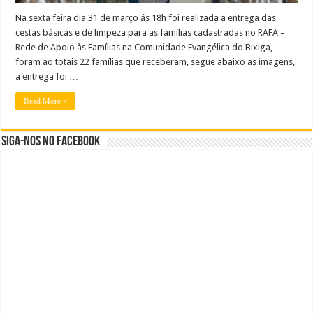
Na sexta feira dia 31 de março ás 18h foi realizada a entrega das
cestas básicas e de limpeza para as famílias cadastradas no RAFA –
Rede de Apoio às Famílias na Comunidade Evangélica do Bixiga,
foram ao totais 22 famílias que receberam, segue abaixo as imagens,
a entrega foi …
Read More »
Siga-nos no Facebook