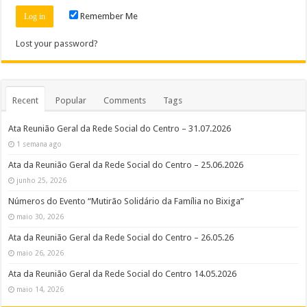
Remember Me
Lost your password?
Recent
Popular
Comments
Tags
Ata Reunião Geral da Rede Social do Centro – 31.07.2026
1 semana ago
Ata da Reunião Geral da Rede Social do Centro – 25.06.2026
junho 25, 2026
Números do Evento “Mutirão Solidário da Família no Bixiga”
maio 30, 2026
Ata da Reunião Geral da Rede Social do Centro – 26.05.26
maio 26, 2026
Ata da Reunião Geral da Rede Social do Centro 14.05.2026
maio 14, 2026