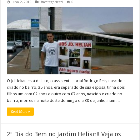
julho 2, 2019
Uncategorized
0
O Jd Helian está de luto, o assistente social Rodrigo Reis, nascido e
criado no bairro, 35 anos, era separado de sua esposa, tinha dois
filhos um com 02 anos e outro com 07 anos, nascido e criado no
bairro, morreu na noite deste domingo dia 30 de junho, num …
Read More »
2º Dia do Bem no Jardim Helian!! Veja os