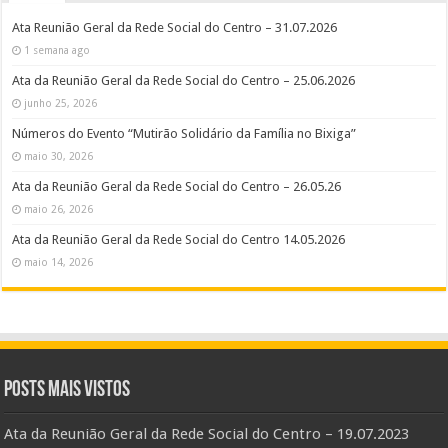
Ata Reunião Geral da Rede Social do Centro – 31.07.2026
1 semana ago
Ata da Reunião Geral da Rede Social do Centro – 25.06.2026
junho 25, 2026
Números do Evento “Mutirão Solidário da Família no Bixiga”
maio 30, 2026
Ata da Reunião Geral da Rede Social do Centro – 26.05.26
maio 26, 2026
Ata da Reunião Geral da Rede Social do Centro 14.05.2026
maio 14, 2026
Posts Mais Vistos
Ata da Reunião Geral da Rede Social do Centro – 19.07.2023