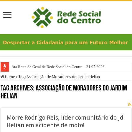
Ata Reunião Geral da Rede Social do Centro – 31.07.2026
Home
/
Tag:
Associação de Moradores do Jardim Helian
Tag Archives:
Associação de Moradores do Jardim
Helian
Morre Rodrigo Reis, líder comunitário do Jd
Helian em acidente de moto!