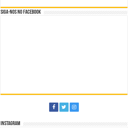
Siga-nos no Facebook
Instagram