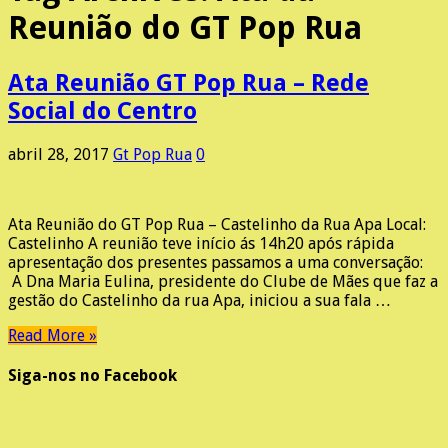
Reunião do GT Pop Rua
Ata Reunião GT Pop Rua – Rede
Social do Centro
abril 28, 2017
Gt Pop Rua
0
Ata Reunião do GT Pop Rua – Castelinho da Rua Apa Local:
Castelinho A reunião teve início ás 14h20 após rápida
apresentação dos presentes passamos a uma conversação:
A Dna Maria Eulina, presidente do Clube de Mães que faz a
gestão do Castelinho da rua Apa, iniciou a sua fala …
Read More »
Siga-nos no Facebook