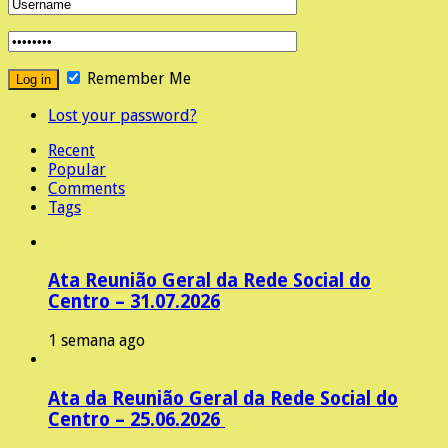
Remember Me
Lost your password?
Recent
Popular
Comments
Tags
Ata Reunião Geral da Rede Social do
Centro – 31.07.2026
1 semana ago
Ata da Reunião Geral da Rede Social do
Centro – 25.06.2026