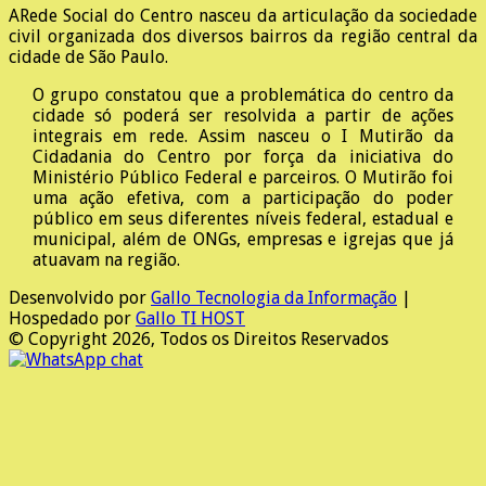
A
Rede Social do Centro nasceu da articulação da sociedade
civil organizada dos diversos bairros da região central da
cidade de São Paulo.
O grupo constatou que a problemática do centro da
cidade só poderá ser resolvida a partir de ações
integrais em rede. Assim nasceu o I Mutirão da
Cidadania do Centro por força da iniciativa do
Ministério Público Federal e parceiros. O Mutirão foi
uma ação efetiva, com a participação do poder
público em seus diferentes níveis federal, estadual e
municipal, além de ONGs, empresas e igrejas que já
atuavam na região.
Desenvolvido por
Gallo Tecnologia da Informação
|
Hospedado por
Gallo TI HOST
© Copyright 2026, Todos os Direitos Reservados