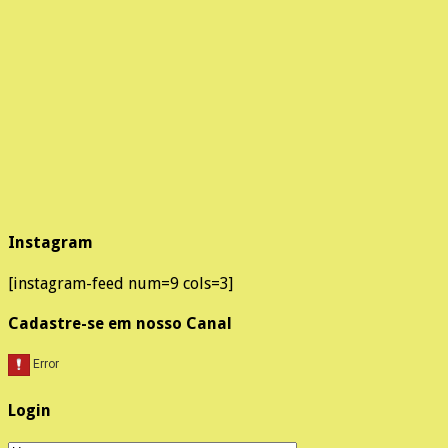
Instagram
[instagram-feed num=9 cols=3]
Cadastre-se em nosso Canal
Login