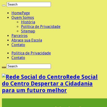
HomePage
Quem Somos
História
Política de Privacidade
Sitemap
Parceiros
Abrace sua Escola
Contato
Política de Privacidade
Contato
Rede Social
do Centro Despertar a Cidadania
para um futuro melhor