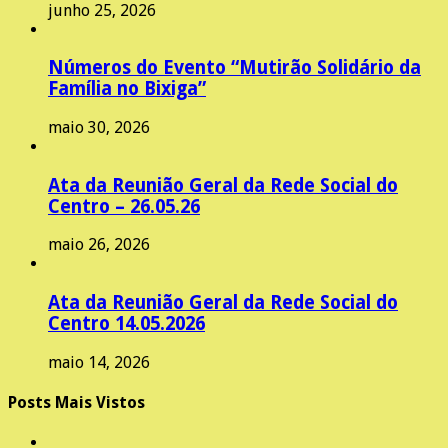
junho 25, 2026
Números do Evento “Mutirão Solidário da
Família no Bixiga”
maio 30, 2026
Ata da Reunião Geral da Rede Social do
Centro – 26.05.26
maio 26, 2026
Ata da Reunião Geral da Rede Social do
Centro 14.05.2026
maio 14, 2026
Posts Mais Vistos