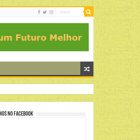
nos no Facebook