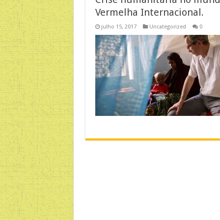
Vermelha Internacional.
julho 15, 2017
Uncategorized
0