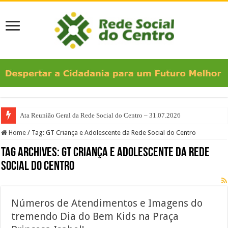
Ata Reunião Geral da Rede Social do Centro – 31.07.2026
Home
/
Tag:
GT Criança e Adolescente da Rede Social do Centro
Tag Archives:
GT Criança e Adolescente da Rede
Social do Centro
Números de Atendimentos e Imagens do
tremendo Dia do Bem Kids na Praça