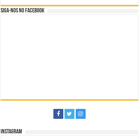
Siga-nos no Facebook
Instagram