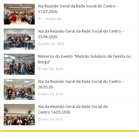
Ata Reunião Geral da Rede Social do Centro –
31.07.2026
1 semana ago
Ata da Reunião Geral da Rede Social do Centro –
25.06.2026
junho 25, 2026
Números do Evento “Mutirão Solidário da Família no
Bixiga”
maio 30, 2026
Ata da Reunião Geral da Rede Social do Centro –
26.05.26
maio 26, 2026
Ata da Reunião Geral da Rede Social do
Centro 14.05.2026
maio 14, 2026