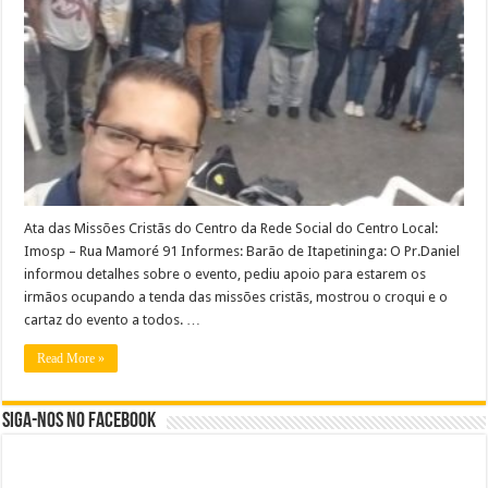
Ata das Missões Cristãs do Centro da Rede Social do Centro Local:
Imosp – Rua Mamoré 91 Informes: Barão de Itapetininga: O Pr.Daniel
informou detalhes sobre o evento, pediu apoio para estarem os
irmãos ocupando a tenda das missões cristãs, mostrou o croqui e o
cartaz do evento a todos. …
Read More »
Siga-nos no Facebook