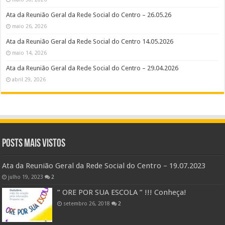
Ata da Reunião Geral da Rede Social do Centro – 26.05.26
maio 26, 2026
Ata da Reunião Geral da Rede Social do Centro 14.05.2026
maio 14, 2026
Ata da Reunião Geral da Rede Social do Centro – 29.04.2026
abril 29, 2026
Posts Mais Vistos
Ata da Reunião Geral da Rede Social do Centro – 19.07.2023
julho 19, 2023
2
” ORE POR SUA ESCOLA ” !!! Conheça!
setembro 26, 2018
2