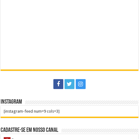
Instagram
[instagram-feed num=9 cols=3]
Cadastre-se em nosso Canal