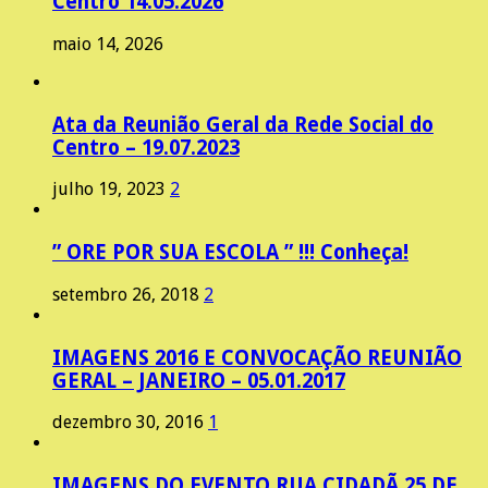
Centro 14.05.2026
maio 14, 2026
Ata da Reunião Geral da Rede Social do
Centro – 19.07.2023
julho 19, 2023
2
” ORE POR SUA ESCOLA ” !!! Conheça!
setembro 26, 2018
2
IMAGENS 2016 E CONVOCAÇÃO REUNIÃO
GERAL – JANEIRO – 05.01.2017
dezembro 30, 2016
1
IMAGENS DO EVENTO RUA CIDADÃ 25 DE