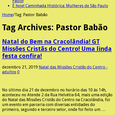
Paulo!
É hoje! Caminhada Histórica: Mulheres de São Paulo
Home
/
Tag:
Pastor Babão
Tag Archives:
Pastor Babão
Natal do Bem na Cracolândia! GT
Missões Cristãs do Centro! Uma linda
festa confira!
dezembro 21, 2019
Natal das Missões Cristãs do Centro -
adultos
0
No último dia 21 de dezembro no horário das 10 às 14h,
aconteceu no Atende 2 da Rua Helvétia 64, mais uma edição
do Natal das Missões Cristãs do Centro na Cracolândia, foi
um evento em parceria com diversas entidades do
primeiro, segundo e terceiro setor, onde foi feito um …