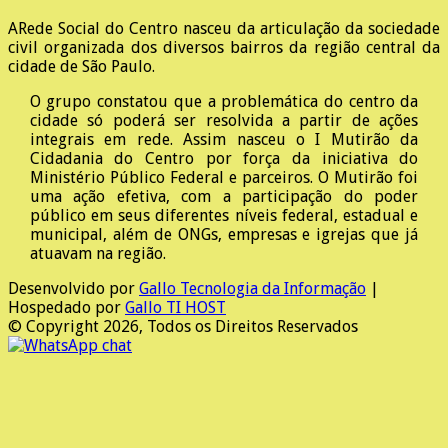
A
Rede Social do Centro nasceu da articulação da sociedade
civil organizada dos diversos bairros da região central da
cidade de São Paulo.
O grupo constatou que a problemática do centro da
cidade só poderá ser resolvida a partir de ações
integrais em rede. Assim nasceu o I Mutirão da
Cidadania do Centro por força da iniciativa do
Ministério Público Federal e parceiros. O Mutirão foi
uma ação efetiva, com a participação do poder
público em seus diferentes níveis federal, estadual e
municipal, além de ONGs, empresas e igrejas que já
atuavam na região.
Desenvolvido por
Gallo Tecnologia da Informação
|
Hospedado por
Gallo TI HOST
© Copyright 2026, Todos os Direitos Reservados