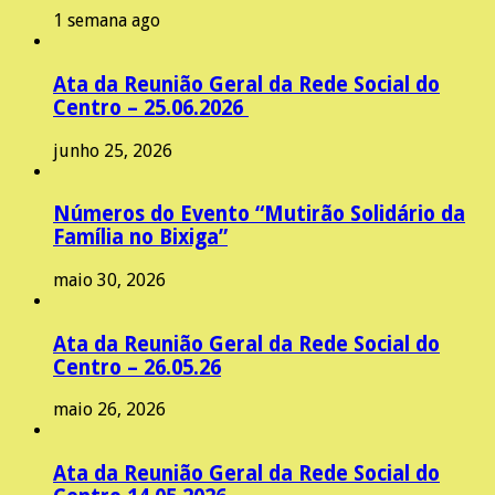
1 semana ago
Ata da Reunião Geral da Rede Social do
Centro – 25.06.2026
junho 25, 2026
Números do Evento “Mutirão Solidário da
Família no Bixiga”
maio 30, 2026
Ata da Reunião Geral da Rede Social do
Centro – 26.05.26
maio 26, 2026
Ata da Reunião Geral da Rede Social do