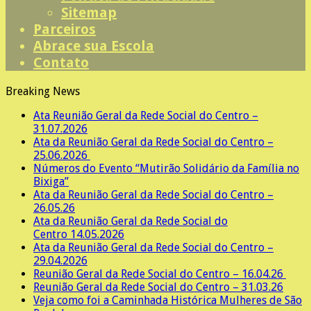
Sitemap
Parceiros
Abrace sua Escola
Contato
Breaking News
Ata Reunião Geral da Rede Social do Centro –
31.07.2026
Ata da Reunião Geral da Rede Social do Centro –
25.06.2026
Números do Evento “Mutirão Solidário da Família no
Bixiga”
Ata da Reunião Geral da Rede Social do Centro –
26.05.26
Ata da Reunião Geral da Rede Social do
Centro 14.05.2026
Ata da Reunião Geral da Rede Social do Centro –
29.04.2026
Reunião Geral da Rede Social do Centro – 16.04.26
Reunião Geral da Rede Social do Centro – 31.03.26
Veja como foi a Caminhada Histórica Mulheres de São