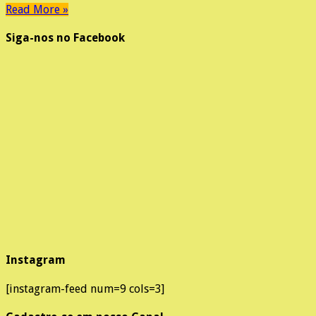
Read More »
Siga-nos no Facebook
Instagram
[instagram-feed num=9 cols=3]