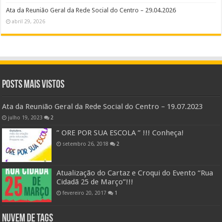
Ata da Reunião Geral da Rede Social do Centro – 29.04.2026
abril 29, 2026
Posts Mais Vistos
Ata da Reunião Geral da Rede Social do Centro – 19.07.2023
julho 19, 2023
2
” ORE POR SUA ESCOLA ” !!! Conheça!
setembro 26, 2018
2
Atualização do Cartaz e Croqui do Evento “Rua
Cidadã 25 de Março”!!!
fevereiro 20, 2017
1
Nuvem de Tags