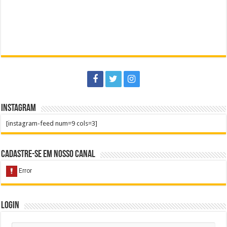
Instagram
[instagram-feed num=9 cols=3]
Cadastre-se em nosso Canal
Login