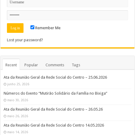
Remember Me
Lost your password?
Recent
Popular
Comments
Tags
Ata da Reunião Geral da Rede Social do Centro – 25.06.2026
junho 25, 2026
Números do Evento “Mutirão Solidário da Família no Bixiga”
maio 30, 2026
Ata da Reunião Geral da Rede Social do Centro – 26.05.26
maio 26, 2026
Ata da Reunião Geral da Rede Social do Centro 14.05.2026
maio 14, 2026