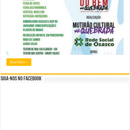
Read More »
Siga-nos no Facebook