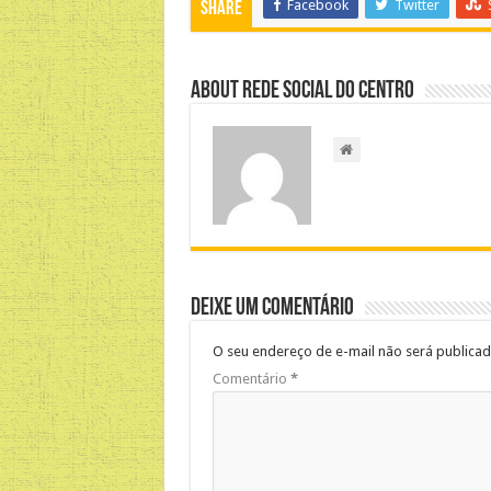
Facebook
Twitter
Share
About Rede Social do Centro
Deixe um comentário
O seu endereço de e-mail não será publicad
Comentário
*