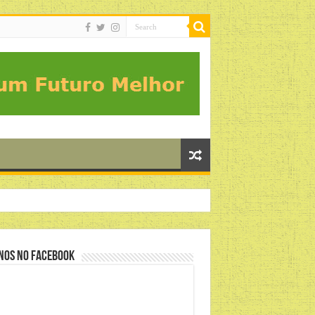
nos no Facebook