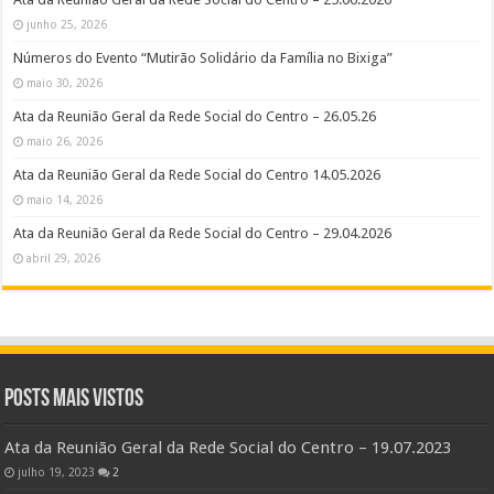
junho 25, 2026
Números do Evento “Mutirão Solidário da Família no Bixiga”
maio 30, 2026
Ata da Reunião Geral da Rede Social do Centro – 26.05.26
maio 26, 2026
Ata da Reunião Geral da Rede Social do Centro 14.05.2026
maio 14, 2026
Ata da Reunião Geral da Rede Social do Centro – 29.04.2026
abril 29, 2026
Posts Mais Vistos
Ata da Reunião Geral da Rede Social do Centro – 19.07.2023
julho 19, 2023
2