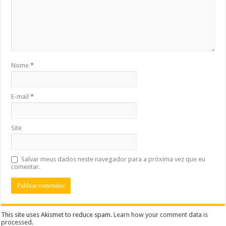
Nome
*
E-mail
*
Site
Salvar meus dados neste navegador para a próxima vez que eu
comentar.
This site uses Akismet to reduce spam.
Learn how your comment data is
processed
.