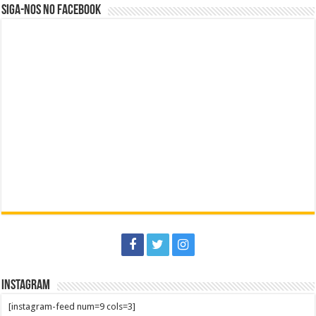
Siga-nos no Facebook
Instagram
[instagram-feed num=9 cols=3]