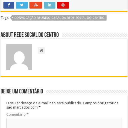
Tags
CONVOCAÇÃO REUNIÃO GERAL DA REDE SOCIAL DO CENTRO
About Rede Social do Centro
Deixe um comentário
O seu endereço de e-mail não será publicado.
Campos obrigatórios
são marcados com
*
Comentário
*