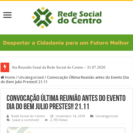
Ata Reunião Geral da Rede Social do Centro – 31.07.2026
Home
/
Uncategorized
/
Convocação Última Reunião antes do Evento Dia
do Bem Julio Prestes!! 21.11
Convocação Última Reunião antes do Evento
Dia do Bem Julio Prestes!! 21.11
Rede Social do Centro
novembro 14, 2018
Uncategorized
Leave a comment
2,795 Views