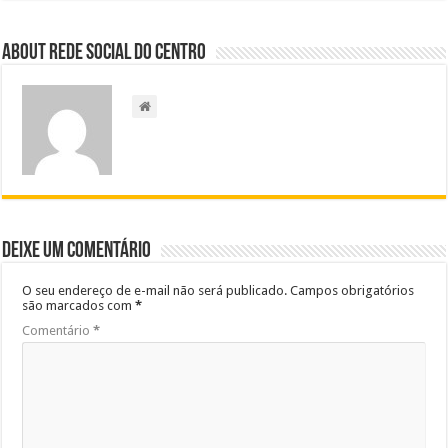
About Rede Social do Centro
Deixe um comentário
O seu endereço de e-mail não será publicado.
Campos obrigatórios
são marcados com
*
Comentário
*