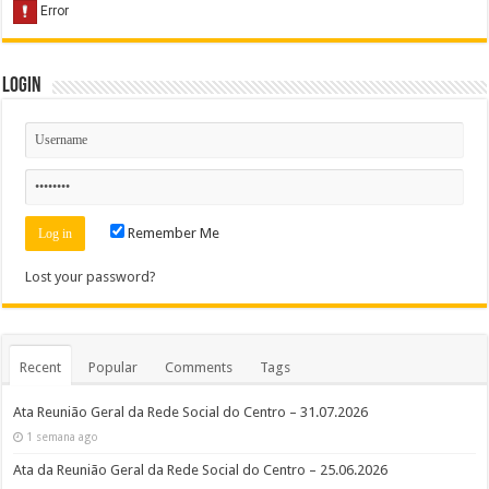
Login
Remember Me
Lost your password?
Recent
Popular
Comments
Tags
Ata Reunião Geral da Rede Social do Centro – 31.07.2026
1 semana ago
Ata da Reunião Geral da Rede Social do Centro – 25.06.2026