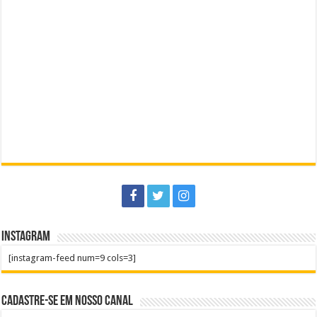
Instagram
[instagram-feed num=9 cols=3]
Cadastre-se em nosso Canal