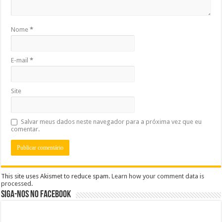
Nome
*
E-mail
*
Site
Salvar meus dados neste navegador para a próxima vez que eu
comentar.
This site uses Akismet to reduce spam.
Learn how your comment data is
processed
.
Siga-nos no Facebook