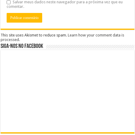
Salvar meus dados neste navegador para a próxima vez que eu
comentar.
This site uses Akismet to reduce spam.
Learn how your comment data is
processed
.
Siga-nos no Facebook