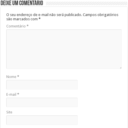
Deixe um comentário
O seu endereço de e-mail não será publicado.
Campos obrigatórios
são marcados com
*
Comentário
*
Nome
*
E-mail
*
Site