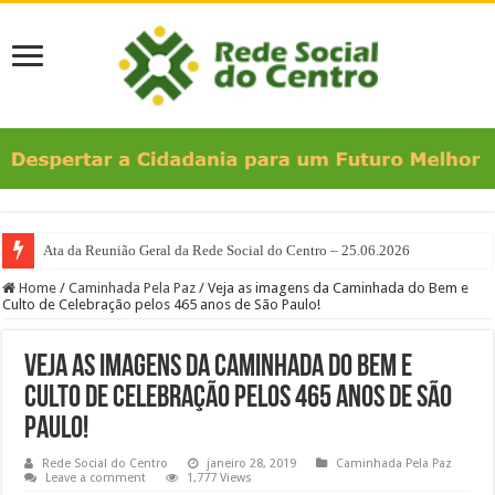
Ata da Reunião Geral da Rede Social do Centro – 25.06.2026
Home
/
Caminhada Pela Paz
/
Veja as imagens da Caminhada do Bem e
Culto de Celebração pelos 465 anos de São Paulo!
Veja as imagens da Caminhada do Bem e
Culto de Celebração pelos 465 anos de São
Paulo!
Rede Social do Centro
janeiro 28, 2019
Caminhada Pela Paz
Leave a comment
1,777 Views