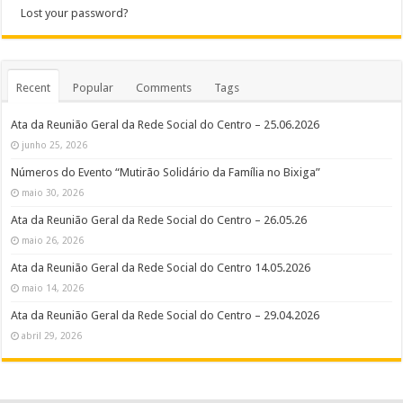
Lost your password?
Recent
Popular
Comments
Tags
Ata da Reunião Geral da Rede Social do Centro – 25.06.2026
junho 25, 2026
Números do Evento “Mutirão Solidário da Família no Bixiga”
maio 30, 2026
Ata da Reunião Geral da Rede Social do Centro – 26.05.26
maio 26, 2026
Ata da Reunião Geral da Rede Social do Centro 14.05.2026
maio 14, 2026
Ata da Reunião Geral da Rede Social do Centro – 29.04.2026
abril 29, 2026