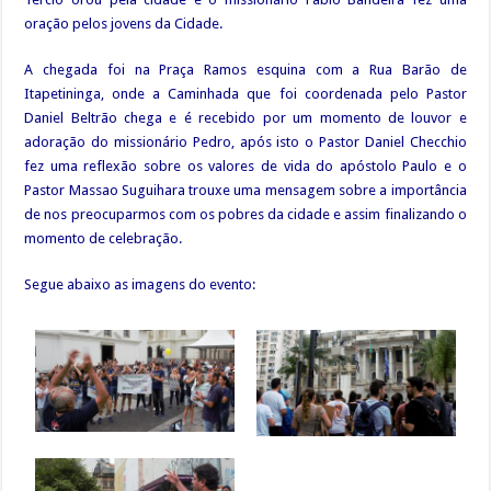
oração pelos jovens da Cidade.
A chegada foi na Praça Ramos esquina com a Rua Barão de
Itapetininga, onde a Caminhada que foi coordenada pelo Pastor
Daniel Beltrão chega e é recebido por um momento de louvor e
adoração do missionário Pedro, após isto o Pastor Daniel Checchio
fez uma reflexão sobre os valores de vida do apóstolo Paulo e o
Pastor Massao Suguihara trouxe uma mensagem sobre a importância
de nos preocuparmos com os pobres da cidade e assim finalizando o
momento de celebração.
Segue abaixo as imagens do evento: