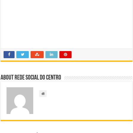
About Rede Social do Centro