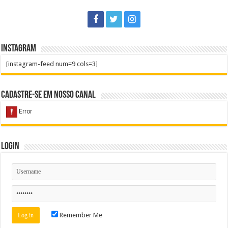
Instagram
[instagram-feed num=9 cols=3]
Cadastre-se em nosso Canal
Login
Remember Me