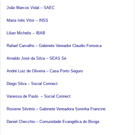
João Marcos Vidal – SAEC
Maria Inês Vitor – INSS
Lilian Michelis – IBAB
Rafael Carvalho – Gabinete Vereador Claudio Fonseca
Arnaldo José da Silva – SEAS Sé
André Luiz de Oliveira – Casa Porto Seguro
Diego Silva – Social Connect
Vanessa de Paulo – Social Connect
Rosiene Silvério – Gabinete Vereadora Soninha Francine
Daniel Checchio – Comunidade Evangélica do Bixiga