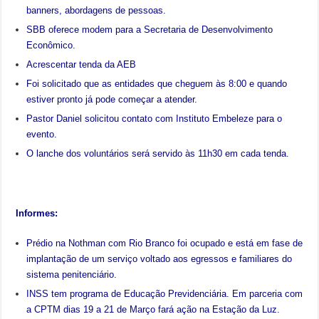
banners, abordagens de pessoas.
SBB oferece modem para a Secretaria de Desenvolvimento
Econômico.
Acrescentar tenda da AEB
Foi solicitado que as entidades que cheguem às 8:00 e quando
estiver pronto já pode começar a atender.
Pastor Daniel solicitou contato com Instituto Embeleze para o
evento.
O lanche dos voluntários será servido às 11h30 em cada tenda.
Informes:
Prédio na Nothman com Rio Branco foi ocupado e está em fase de
implantação de um serviço voltado aos egressos e familiares do
sistema penitenciário.
INSS tem programa de Educação Previdenciária. Em parceria com
a CPTM dias 19 a 21 de Março fará ação na Estação da Luz.