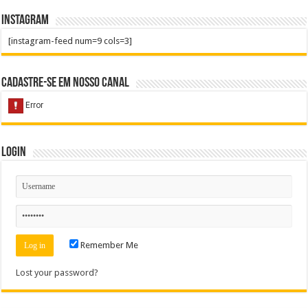
Instagram
[instagram-feed num=9 cols=3]
Cadastre-se em nosso Canal
Login
Remember Me
Lost your password?