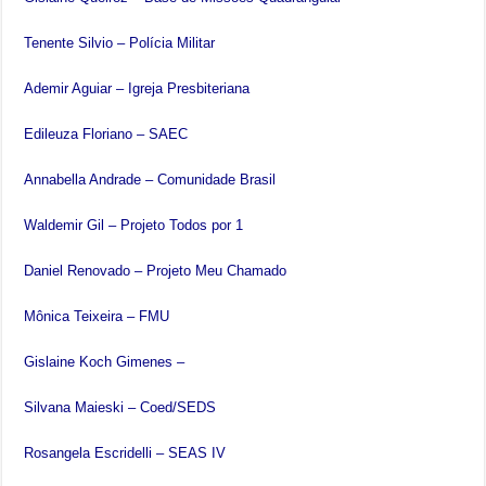
Tenente Silvio – Polícia Militar
Ademir Aguiar – Igreja Presbiteriana
Edileuza Floriano – SAEC
Annabella Andrade – Comunidade Brasil
Waldemir Gil – Projeto Todos por 1
Daniel Renovado – Projeto Meu Chamado
Mônica Teixeira – FMU
Gislaine Koch Gimenes –
Silvana Maieski – Coed/SEDS
Rosangela Escridelli – SEAS IV