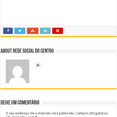
About Rede Social do Centro
Deixe um comentário
O seu endereço de e-mail não será publicado.
Campos obrigatórios