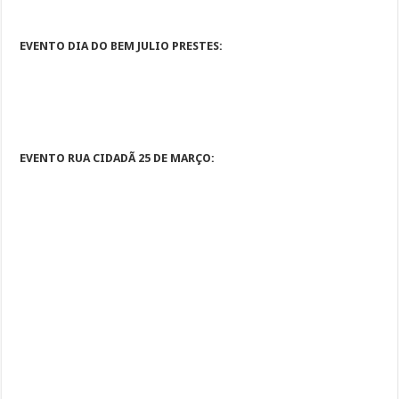
EVENTO DIA DO BEM JULIO PRESTES:
EVENTO RUA CIDADÃ 25 DE MARÇO: