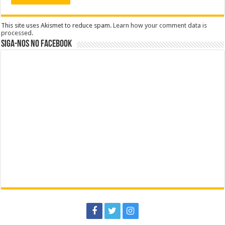
This site uses Akismet to reduce spam.
Learn how your comment data is
processed
.
Siga-nos no Facebook