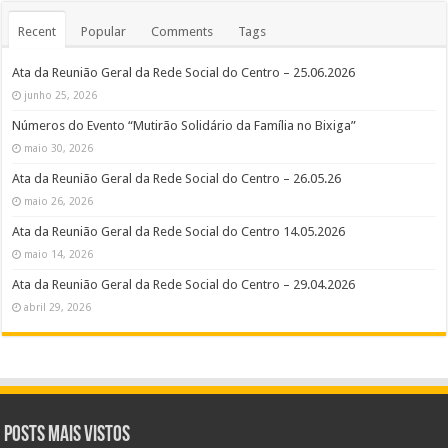
Recent
Popular
Comments
Tags
Ata da Reunião Geral da Rede Social do Centro – 25.06.2026
junho 25, 2026
Números do Evento “Mutirão Solidário da Família no Bixiga”
maio 30, 2026
Ata da Reunião Geral da Rede Social do Centro – 26.05.26
maio 26, 2026
Ata da Reunião Geral da Rede Social do Centro 14.05.2026
maio 14, 2026
Ata da Reunião Geral da Rede Social do Centro – 29.04.2026
abril 29, 2026
Posts Mais Vistos