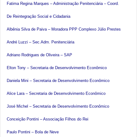
Fatima Regina Marques – Administração Penitenciária – Coord.
De Reintegração Social e Cidadania
Albênia Silva de Paiva – Moradora PPP Complexo Júlio Prestes
André Luzzi – Sec.Adm. Penitenciária
Adriano Rodrigues de Oliveira – SAP
Elton Tony – Secretaria de Desenvolvimento Econômico
Daniela Mini – Secretaria de Desenvolvimento Econômico
Alice Lara – Secretaria de Desenvolvimento Econômico
José Michel – Secretaria de Desenvolvimento Econômico
Conceição Pontini – Associação Filhos do Rei
Paulo Pontini – Bola de Neve