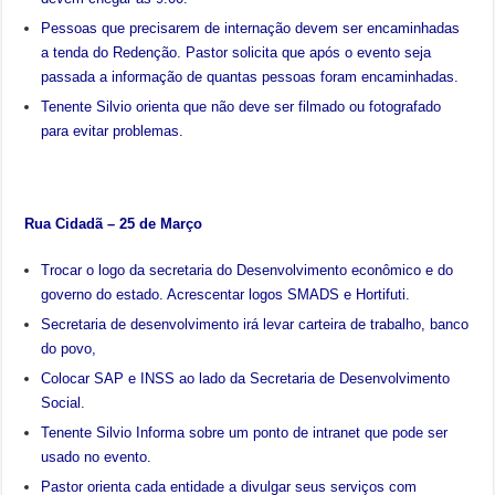
Pessoas que precisarem de internação devem ser encaminhadas
a tenda do Redenção. Pastor solicita que após o evento seja
passada a informação de quantas pessoas foram encaminhadas.
Tenente Silvio orienta que não deve ser filmado ou fotografado
para evitar problemas.
Rua Cidadã – 25 de Março
Trocar o logo da secretaria do Desenvolvimento econômico e do
governo do estado. Acrescentar logos SMADS e Hortifuti.
Secretaria de desenvolvimento irá levar carteira de trabalho, banco
do povo,
Colocar SAP e INSS ao lado da Secretaria de Desenvolvimento
Social.
Tenente Silvio Informa sobre um ponto de intranet que pode ser
usado no evento.
Pastor orienta cada entidade a divulgar seus serviços com