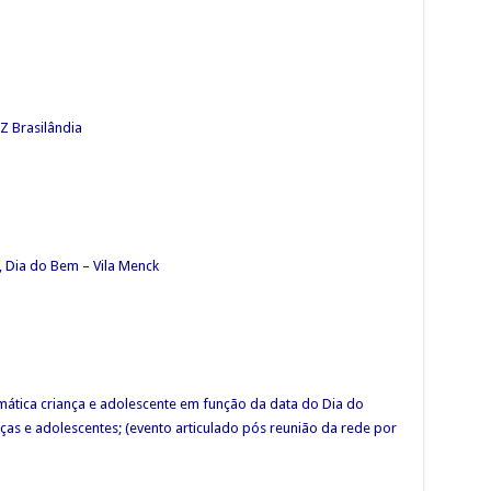
Z Brasilândia
, Dia do Bem – Vila Menck
emática criança e adolescente em função da data do Dia do
ças e adolescentes; (evento articulado pós reunião da rede por