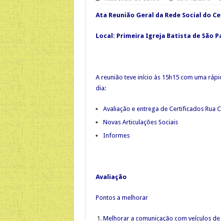
Ata Reunião Geral da Rede Social do Cen
Local: Primeira Igreja Batista de São P
A reunião teve início às 15h15 com uma rá
dia:
Avaliação e entrega de Certificados Rua 
Novas Articulações Sociais
Informes
Avaliação
Pontos a melhorar
Melhorar a comunicação com veículos de 