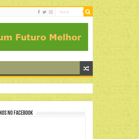
nos no Facebook