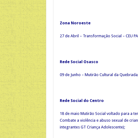
Zona Noroeste
27 de Abril – Transformação Social – CEU PA
Rede Social Osasco
09 de Junho – Mutirão Cultural da Quebrada
Rede Social do Centro
18 de maio Mutirão Social voltado para a t
Combate a violência e abuso sexual de crian
integrantes GT Criança Adolescente);