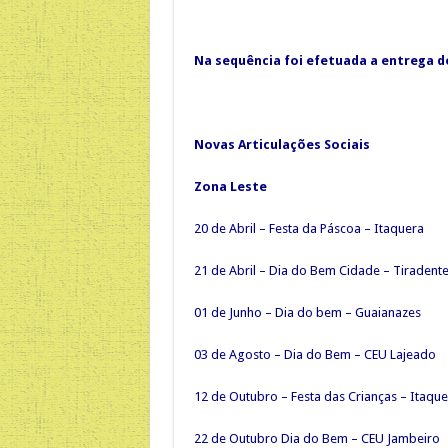
Na sequência foi efetuada a entrega do
Novas Articulações Sociais
Zona Leste
20 de Abril – Festa da Páscoa – Itaquera
21 de Abril – Dia do Bem Cidade – Tiradent
01 de Junho – Dia do bem – Guaianazes
03 de Agosto – Dia do Bem – CEU Lajeado
12 de Outubro – Festa das Crianças – Itaque
22 de Outubro Dia do Bem – CEU Jambeiro