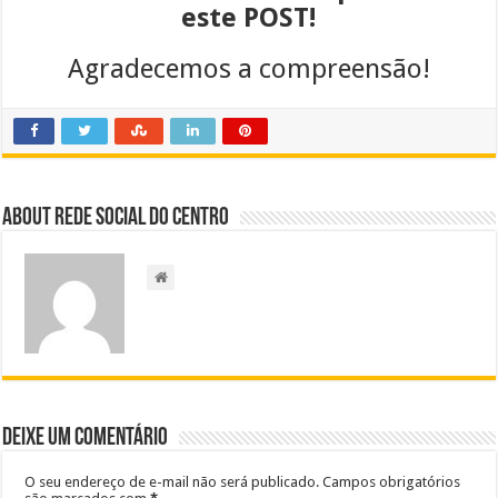
este POST!
Agradecemos a compreensão!
About Rede Social do Centro
Deixe um comentário
O seu endereço de e-mail não será publicado.
Campos obrigatórios