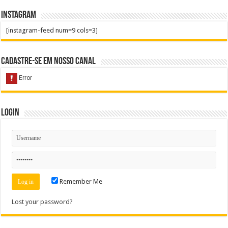
Instagram
[instagram-feed num=9 cols=3]
Cadastre-se em nosso Canal
Login
Remember Me
Lost your password?