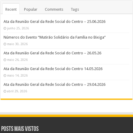
Recent
Popular
Comments
Tags
Ata da Reunião Geral da Rede Social do Centro – 25.06.2026
junho 25, 2026
Números do Evento “Mutirão Solidário da Família no Bixiga”
maio 30, 2026
Ata da Reunião Geral da Rede Social do Centro – 26.05.26
maio 26, 2026
Ata da Reunião Geral da Rede Social do Centro 14.05.2026
maio 14, 2026
Ata da Reunião Geral da Rede Social do Centro – 29.04.2026
abril 29, 2026
Posts Mais Vistos