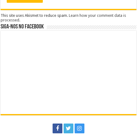
This site uses Akismet to reduce spam.
Learn how your comment data is
processed
.
Siga-nos no Facebook