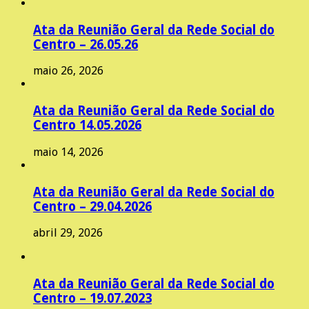
Ata da Reunião Geral da Rede Social do
Centro – 26.05.26
maio 26, 2026
Ata da Reunião Geral da Rede Social do
Centro 14.05.2026
maio 14, 2026
Ata da Reunião Geral da Rede Social do
Centro – 29.04.2026
abril 29, 2026
Ata da Reunião Geral da Rede Social do
Centro – 19.07.2023