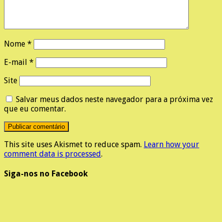
Nome
*
E-mail
*
Site
Salvar meus dados neste navegador para a próxima vez
que eu comentar.
This site uses Akismet to reduce spam.
Learn how your
comment data is processed
.
Siga-nos no Facebook