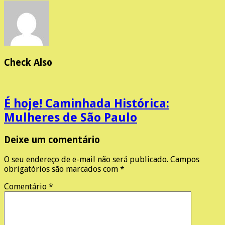
Check Also
É hoje! Caminhada Histórica:
Mulheres de São Paulo
Deixe um comentário
O seu endereço de e-mail não será publicado.
Campos
obrigatórios são marcados com
*
Comentário
*