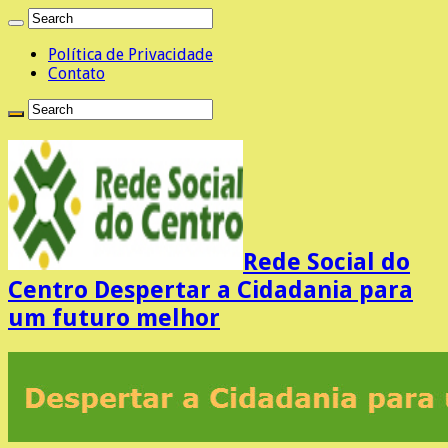
Política de Privacidade
Contato
Rede Social do
Centro Despertar a Cidadania para
um futuro melhor