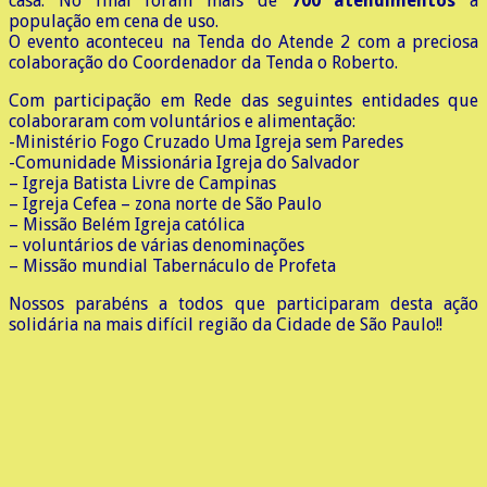
casa. No final foram mais de
700 atendimentos
à
população em cena de uso.
O evento aconteceu na Tenda do Atende 2 com a preciosa
colaboração do Coordenador da Tenda o Roberto.
Com participação em Rede das seguintes entidades que
colaboraram com voluntários e alimentação:
-Ministério Fogo Cruzado Uma Igreja sem Paredes
-Comunidade Missionária Igreja do Salvador
– Igreja Batista Livre de Campinas
– Igreja Cefea – zona norte de São Paulo
– Missão Belém Igreja católica
– voluntários de várias denominações
– Missão mundial Tabernáculo de Profeta
Nossos parabéns a todos que participaram desta ação
solidária na mais difícil região da Cidade de São Paulo!!