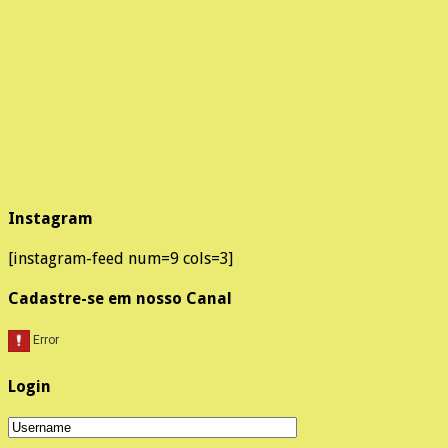
Instagram
[instagram-feed num=9 cols=3]
Cadastre-se em nosso Canal
Login