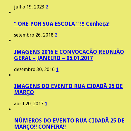
julho 19, 2023
2
” ORE POR SUA ESCOLA ” !!! Conheça!
setembro 26, 2018
2
IMAGENS 2016 E CONVOCAÇÃO REUNIÃO
GERAL – JANEIRO – 05.01.2017
dezembro 30, 2016
1
IMAGENS DO EVENTO RUA CIDADÃ 25 DE
MARÇO
abril 20, 2017
1
NÚMEROS DO EVENTO RUA CIDADÃ 25 DE
MARÇO!! CONFIRA!!