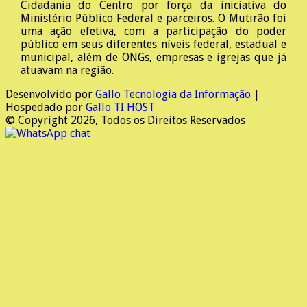
Cidadania do Centro por força da iniciativa do
Ministério Público Federal e parceiros. O Mutirão foi
uma ação efetiva, com a participação do poder
público em seus diferentes níveis federal, estadual e
municipal, além de ONGs, empresas e igrejas que já
atuavam na região.
Desenvolvido por
Gallo Tecnologia da Informação
|
Hospedado por
Gallo TI HOST
© Copyright 2026, Todos os Direitos Reservados