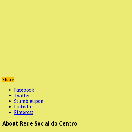
Share
Facebook
Twitter
Stumbleupon
LinkedIn
Pinterest
About Rede Social do Centro