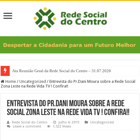
Ata Reunião Geral da Rede Social do Centro – 31.07.2026
Home
/
Uncategorized
/
Entrevista do Pr.Dani Moura sobre a Rede Social
Zona Leste na Rede Vida TV ! Confira!!
Entrevista do Pr.Dani Moura sobre a Rede
Social Zona Leste na Rede Vida TV ! Confira!!
Rede Social do Centro
julho 4, 2019
Uncategorized
Leave a comment
1,522 Views