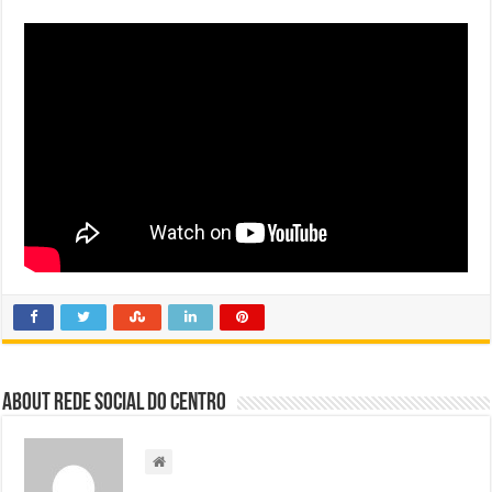
About Rede Social do Centro