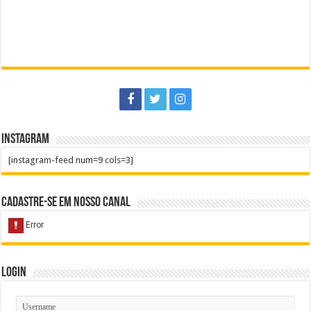
Instagram
[instagram-feed num=9 cols=3]
Cadastre-se em nosso Canal
Login