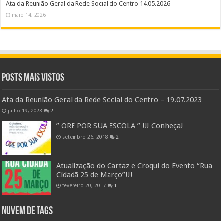
Ata da Reunião Geral da Rede Social do Centro 14.05.2026
maio 14, 2026
Posts Mais Vistos
Ata da Reunião Geral da Rede Social do Centro – 19.07.2023
julho 19, 2023
2
” ORE POR SUA ESCOLA ” !!! Conheça!
setembro 26, 2018
2
Atualização do Cartaz e Croqui do Evento “Rua
Cidadã 25 de Março”!!!
fevereiro 20, 2017
1
Nuvem de Tags