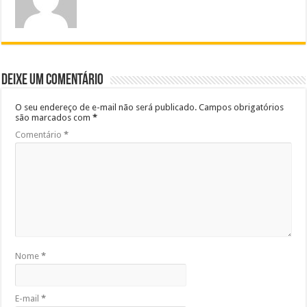
Deixe um comentário
O seu endereço de e-mail não será publicado.
Campos obrigatórios
são marcados com
*
Comentário
*
Nome
*
E-mail
*