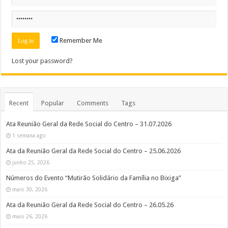
Remember Me
Lost your password?
Recent
Popular
Comments
Tags
Ata Reunião Geral da Rede Social do Centro – 31.07.2026
1 semana ago
Ata da Reunião Geral da Rede Social do Centro – 25.06.2026
junho 25, 2026
Números do Evento “Mutirão Solidário da Família no Bixiga”
maio 30, 2026
Ata da Reunião Geral da Rede Social do Centro – 26.05.26
maio 26, 2026