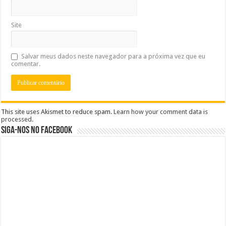
Site
Salvar meus dados neste navegador para a próxima vez que eu
comentar.
This site uses Akismet to reduce spam.
Learn how your comment data is
processed
.
Siga-nos no Facebook