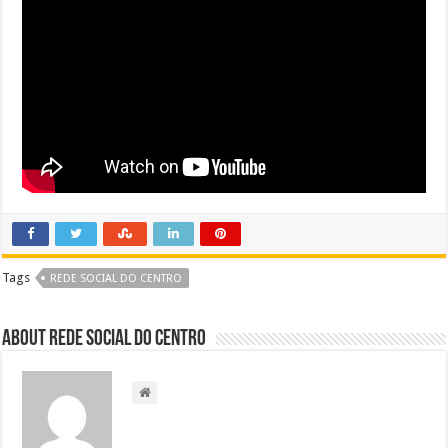
Tags
REDE SOCIAL DO CENTRO
About Rede Social do Centro