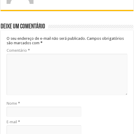
Deixe um comentário
O seu endereço de e-mail não será publicado.
Campos obrigatórios
são marcados com
*
Comentário
*
Nome
*
E-mail
*