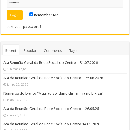
Remember Me
Lost your password?
Recent
Popular
Comments
Tags
Ata Reunião Geral da Rede Social do Centro – 31.07.2026
1 semana ago
Ata da Reunião Geral da Rede Social do Centro – 25.06.2026
junho 25, 2026
Números do Evento “Mutirão Solidário da Família no Bixiga”
maio 30, 2026
Ata da Reunião Geral da Rede Social do Centro – 26.05.26
maio 26, 2026
Ata da Reunião Geral da Rede Social do Centro 14.05.2026