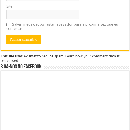
Site
Salvar meus dados neste navegador para a próxima vez que eu
comentar.
This site uses Akismet to reduce spam.
Learn how your comment data is
processed
.
Siga-nos no Facebook