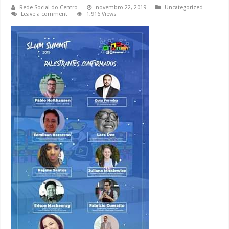
Rede Social do Centro
novembro 22, 2019
Uncategorized
Leave a comment
1,916 Views