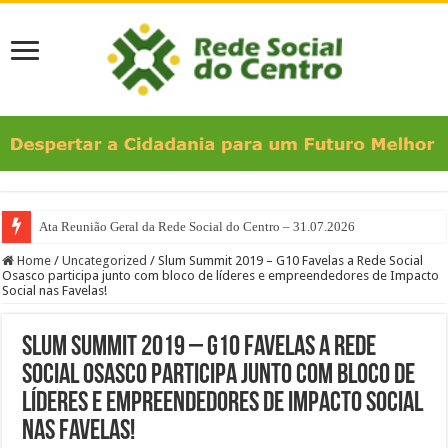
Ata Reunião Geral da Rede Social do Centro – 31.07.2026
Home
/
Uncategorized
/
Slum Summit 2019 – G10 Favelas a Rede Social
Osasco participa junto com bloco de líderes e empreendedores de Impacto
Social nas Favelas!
Slum Summit 2019 – G10 Favelas a Rede
Social Osasco participa junto com bloco de
líderes e empreendedores de Impacto Social
nas Favelas!