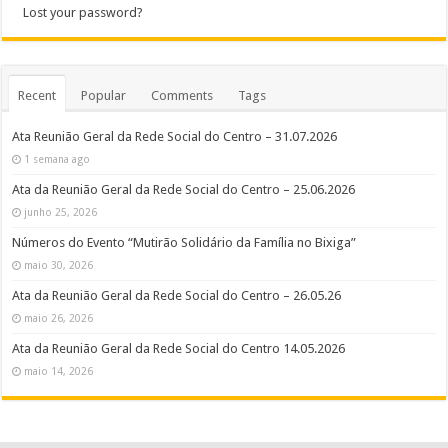
Lost your password?
Recent
Popular
Comments
Tags
Ata Reunião Geral da Rede Social do Centro – 31.07.2026
1 semana ago
Ata da Reunião Geral da Rede Social do Centro – 25.06.2026
junho 25, 2026
Números do Evento “Mutirão Solidário da Família no Bixiga”
maio 30, 2026
Ata da Reunião Geral da Rede Social do Centro – 26.05.26
maio 26, 2026
Ata da Reunião Geral da Rede Social do Centro 14.05.2026
maio 14, 2026