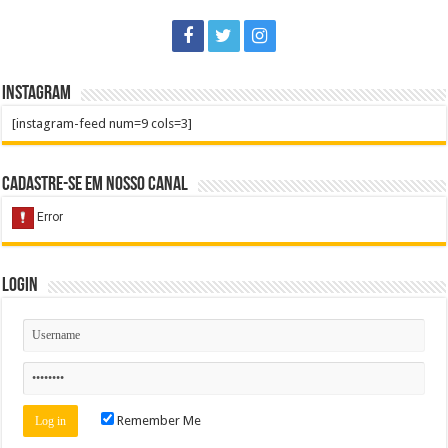
Instagram
[instagram-feed num=9 cols=3]
Cadastre-se em nosso Canal
Login
Remember Me