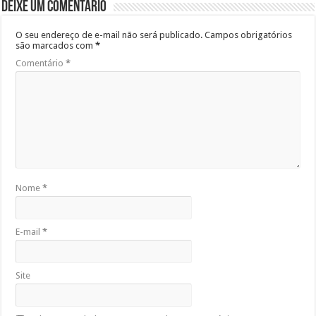
Deixe um comentário
O seu endereço de e-mail não será publicado.
Campos obrigatórios
são marcados com
*
Comentário
*
Nome
*
E-mail
*
Site