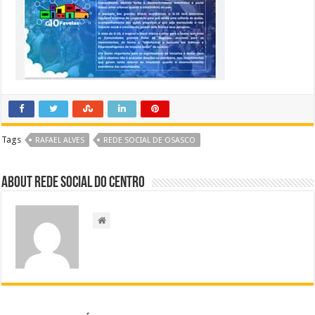
Tags
RAFAEL ALVES
REDE SOCIAL DE OSASCO
About Rede Social do Centro