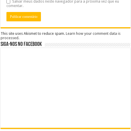
Salvar meus dados neste navegador para a próxima vez que eu
comentar.
This site uses Akismet to reduce spam.
Learn how your comment data is
processed
.
Siga-nos no Facebook