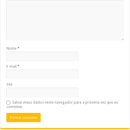
Nome
*
E-mail
*
Site
Salvar meus dados neste navegador para a próxima vez que eu
comentar.