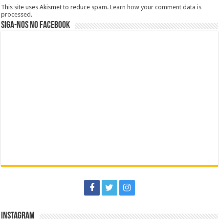
This site uses Akismet to reduce spam.
Learn how your comment data is
processed
.
Siga-nos no Facebook
Instagram