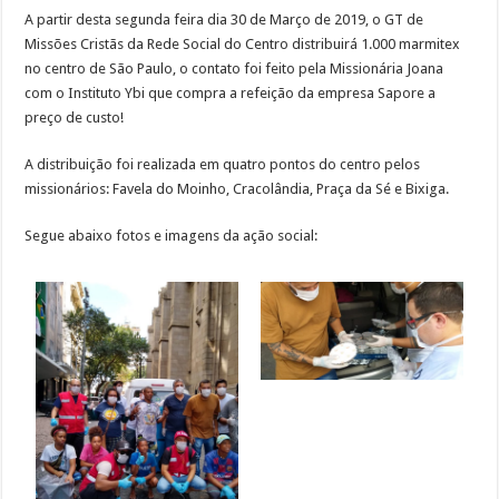
A partir desta segunda feira dia 30 de Março de 2019, o GT de
Missões Cristãs da Rede Social do Centro distribuirá 1.000 marmitex
no centro de São Paulo, o contato foi feito pela Missionária Joana
com o Instituto Ybi que compra a refeição da empresa Sapore a
preço de custo!
A distribuição foi realizada em quatro pontos do centro pelos
missionários: Favela do Moinho, Cracolândia, Praça da Sé e Bixiga.
Segue abaixo fotos e imagens da ação social: