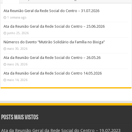
Ata Reunião Geral da Rede Social do Centro – 31.07.2026
1 semana ago
Ata da Reunião Geral da Rede Social do Centro – 25.06.2026
junho 25, 2026
Números do Evento “Mutirão Solidário da Família no Bixiga”
maio 30, 2026
Ata da Reunião Geral da Rede Social do Centro – 26.05.26
maio 26, 2026
Ata da Reunião Geral da Rede Social do Centro 14.05.2026
maio 14, 2026
Posts Mais Vistos
Ata da Reunião Geral da Rede Social do Centro – 19.07.2023