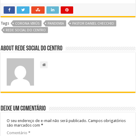
Tags
CORONA VIRÚS
PANDEMIA
PASTOR DANIEL CHECCHIO
REDE SOCIAL DO CENTRO
About Rede Social do Centro
Deixe um comentário
O seu endereço de e-mail não será publicado.
Campos obrigatórios
são marcados com
*
Comentário
*