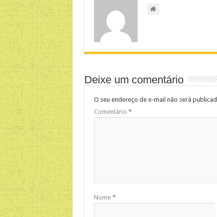
Deixe um comentário
O seu endereço de e-mail não será publicad
Comentário
*
Nome
*