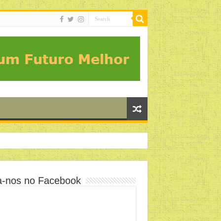
a-nos no Facebook