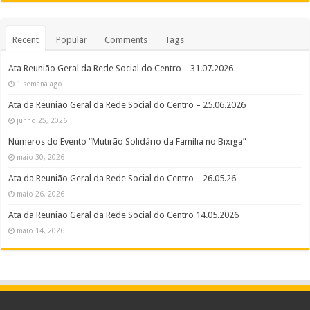
Recent
Popular
Comments
Tags
Ata Reunião Geral da Rede Social do Centro – 31.07.2026
1 semana ago
Ata da Reunião Geral da Rede Social do Centro – 25.06.2026
junho 25, 2026
Números do Evento “Mutirão Solidário da Família no Bixiga”
maio 30, 2026
Ata da Reunião Geral da Rede Social do Centro – 26.05.26
maio 26, 2026
Ata da Reunião Geral da Rede Social do Centro 14.05.2026
maio 14, 2026