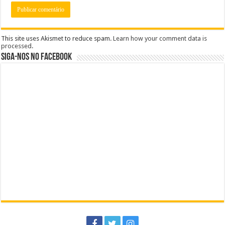
This site uses Akismet to reduce spam.
Learn how your comment data is
processed
.
Siga-nos no Facebook