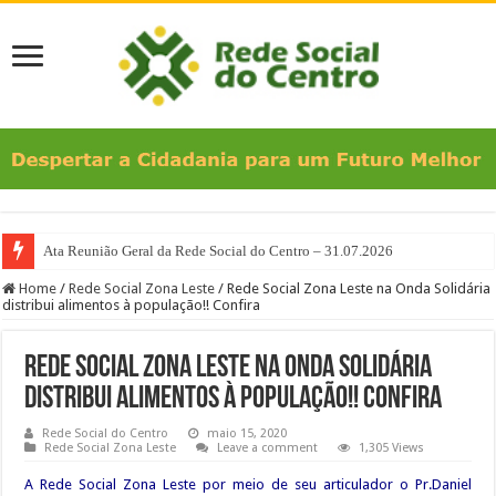
Ata Reunião Geral da Rede Social do Centro – 31.07.2026
Home
/
Rede Social Zona Leste
/
Rede Social Zona Leste na Onda Solidária
distribui alimentos à população!! Confira
Rede Social Zona Leste na Onda Solidária
distribui alimentos à população!! Confira
Rede Social do Centro
maio 15, 2020
Rede Social Zona Leste
Leave a comment
1,305 Views
A Rede Social Zona Leste por meio de seu articulador o Pr.Daniel