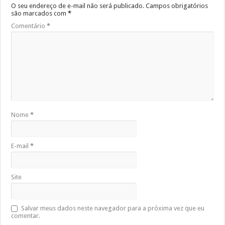
O seu endereço de e-mail não será publicado.
Campos obrigatórios
são marcados com
*
Comentário
*
Nome
*
E-mail
*
Site
Salvar meus dados neste navegador para a próxima vez que eu
comentar.