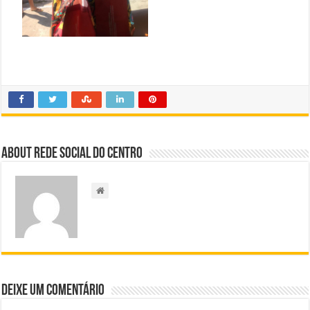
About Rede Social do Centro
Deixe um comentário