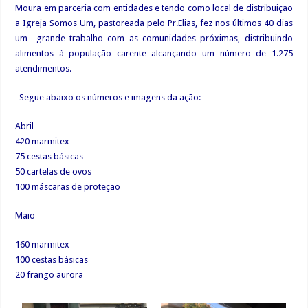
Moura em parceria com entidades e tendo como local de distribuição
a Igreja Somos Um, pastoreada pelo Pr.Elias, fez nos últimos 40 dias
um grande trabalho com as comunidades próximas, distribuindo
alimentos à população carente alcançando um número de 1.275
atendimentos.
Segue abaixo os números e imagens da ação:
Abril
420 marmitex
75 cestas básicas
50 cartelas de ovos
100 máscaras de proteção
Maio
160 marmitex
100 cestas básicas
20 frango aurora