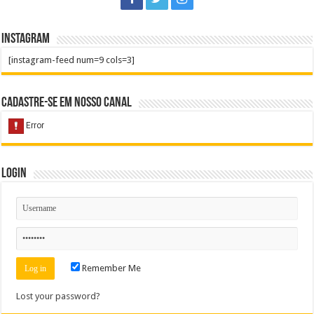
Instagram
[instagram-feed num=9 cols=3]
Cadastre-se em nosso Canal
Login
Remember Me
Lost your password?