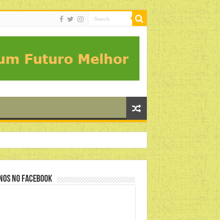
nos no Facebook