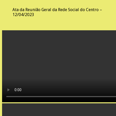
Ata da Reunião Geral da Rede Social do Centro –
12/04/2023