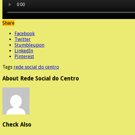
Share
Facebook
Twitter
Stumbleupon
LinkedIn
Pinterest
Tags
rede social do centro
About Rede Social do Centro
Check Also