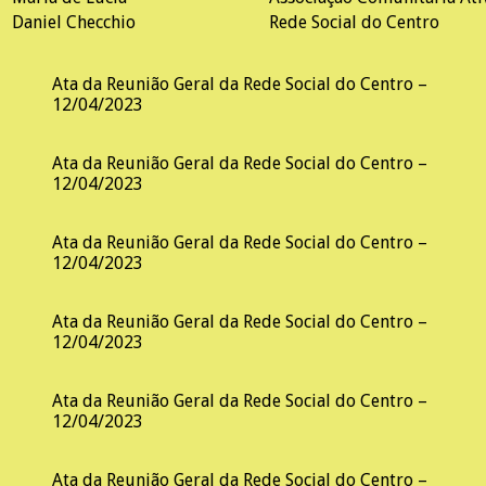
Daniel Checchio
Rede Social do Centro
Ata da Reunião Geral da Rede Social do Centro –
12/04/2023
Ata da Reunião Geral da Rede Social do Centro –
12/04/2023
Ata da Reunião Geral da Rede Social do Centro –
12/04/2023
Ata da Reunião Geral da Rede Social do Centro –
12/04/2023
Ata da Reunião Geral da Rede Social do Centro –
12/04/2023
Ata da Reunião Geral da Rede Social do Centro –