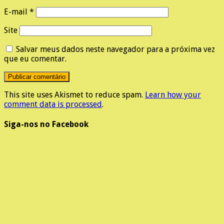
E-mail
*
Site
Salvar meus dados neste navegador para a próxima vez
que eu comentar.
This site uses Akismet to reduce spam.
Learn how your
comment data is processed
.
Siga-nos no Facebook