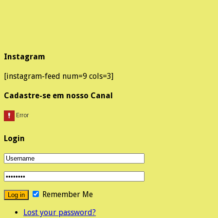
Instagram
[instagram-feed num=9 cols=3]
Cadastre-se em nosso Canal
Login
Remember Me
Lost your password?