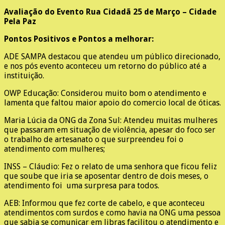
Avaliação do Evento Rua Cidadã 25 de Março – Cidade
Pela Paz
Pontos Positivos e Pontos a melhorar:
ADE SAMPA destacou que atendeu um público direcionado,
e nos pós evento aconteceu um retorno do público até a
instituição.
OWP Educação: Considerou muito bom o atendimento e
lamenta que faltou maior apoio do comercio local de óticas.
Maria Lúcia da ONG da Zona Sul: Atendeu muitas mulheres
que passaram em situação de violência, apesar do foco ser
o trabalho de artesanato o que surpreendeu foi o
atendimento com mulheres;
INSS – Cláudio: Fez o relato de uma senhora que ficou feliz
que soube que iria se aposentar dentro de dois meses, o
atendimento foi uma surpresa para todos.
AEB: Informou que fez corte de cabelo, e que aconteceu
atendimentos com surdos e como havia na ONG uma pessoa
que sabia se comunicar em libras facilitou o atendimento e