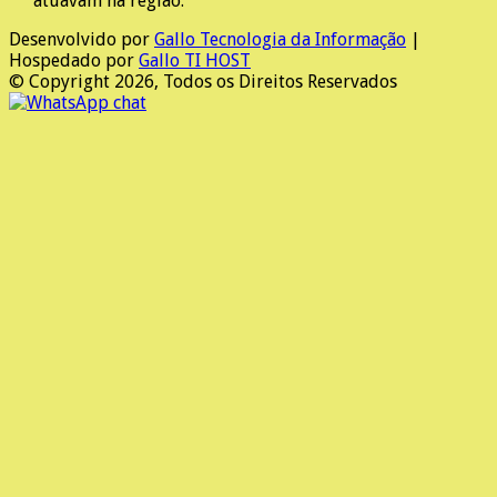
atuavam na região.
Desenvolvido por
Gallo Tecnologia da Informação
|
Hospedado por
Gallo TI HOST
© Copyright 2026, Todos os Direitos Reservados