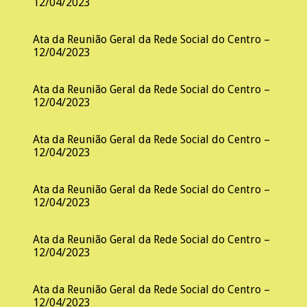
12/04/2023
Ata da Reunião Geral da Rede Social do Centro –
12/04/2023
Ata da Reunião Geral da Rede Social do Centro –
12/04/2023
Ata da Reunião Geral da Rede Social do Centro –
12/04/2023
Ata da Reunião Geral da Rede Social do Centro –
12/04/2023
Ata da Reunião Geral da Rede Social do Centro –
12/04/2023
Ata da Reunião Geral da Rede Social do Centro –
12/04/2023