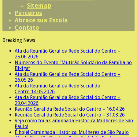
Sitemap
Parceiros
Abrace sua Escola
Contato
Breaking News
Ata da Reunião Geral da Rede Social do Centro –
25.06.2026
Números do Evento “Mutirão Solidário da Família no
Bixiga”
Ata da Reunião Geral da Rede Social do Centro –
26.05.26
Ata da Reunião Geral da Rede Social do
Centro 14.05.2026
Ata da Reunião Geral da Rede Social do Centro –
29.04.2026
Reunião Geral da Rede Social do Centro – 16.04.26
Reunião Geral da Rede Social do Centro – 31.03.26
Veja como foi a Caminhada Histórica Mulheres de São
Paulo!
É hoje! Caminhada Histórica: Mulheres de São Paulo