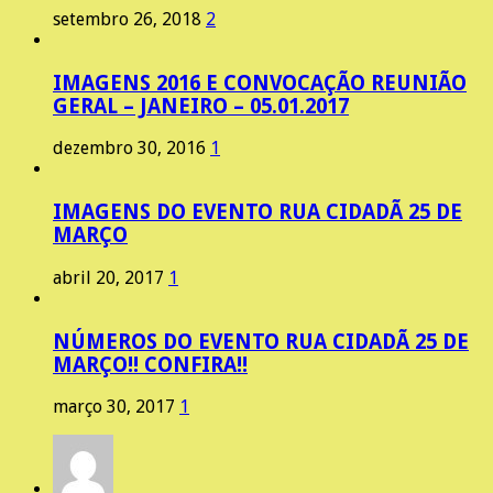
setembro 26, 2018
2
IMAGENS 2016 E CONVOCAÇÃO REUNIÃO
GERAL – JANEIRO – 05.01.2017
dezembro 30, 2016
1
IMAGENS DO EVENTO RUA CIDADÃ 25 DE
MARÇO
abril 20, 2017
1
NÚMEROS DO EVENTO RUA CIDADÃ 25 DE
MARÇO!! CONFIRA!!
março 30, 2017
1