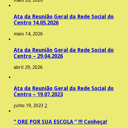
maio 26, 2026
Ata da Reunião Geral da Rede Social do
Centro 14.05.2026
maio 14, 2026
Ata da Reunião Geral da Rede Social do
Centro – 29.04.2026
abril 29, 2026
Ata da Reunião Geral da Rede Social do
Centro – 19.07.2023
julho 19, 2023
2
” ORE POR SUA ESCOLA ” !!! Conheça!