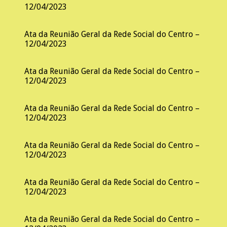
12/04/2023
Ata da Reunião Geral da Rede Social do Centro –
12/04/2023
Ata da Reunião Geral da Rede Social do Centro –
12/04/2023
Ata da Reunião Geral da Rede Social do Centro –
12/04/2023
Ata da Reunião Geral da Rede Social do Centro –
12/04/2023
Ata da Reunião Geral da Rede Social do Centro –
12/04/2023
Ata da Reunião Geral da Rede Social do Centro –