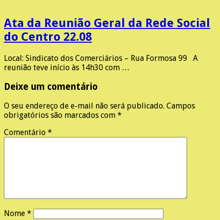
Ata da Reunião Geral da Rede Social
do Centro 22.08
Local: Sindicato dos Comerciários – Rua Formosa 99 A
reunião teve início às 14h30 com …
Deixe um comentário
O seu endereço de e-mail não será publicado.
Campos
obrigatórios são marcados com
*
Comentário
*
Nome
*