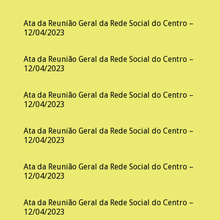
Ata da Reunião Geral da Rede Social do Centro –
12/04/2023
Ata da Reunião Geral da Rede Social do Centro –
12/04/2023
Ata da Reunião Geral da Rede Social do Centro –
12/04/2023
Ata da Reunião Geral da Rede Social do Centro –
12/04/2023
Ata da Reunião Geral da Rede Social do Centro –
12/04/2023
Ata da Reunião Geral da Rede Social do Centro –
12/04/2023