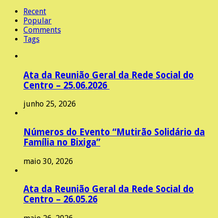
Recent
Popular
Comments
Tags
Ata da Reunião Geral da Rede Social do
Centro – 25.06.2026
junho 25, 2026
Números do Evento “Mutirão Solidário da
Família no Bixiga”
maio 30, 2026
Ata da Reunião Geral da Rede Social do
Centro – 26.05.26