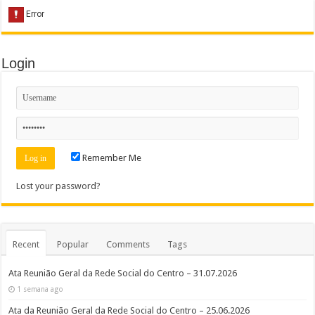
Login
Remember Me
Lost your password?
Recent
Popular
Comments
Tags
Ata Reunião Geral da Rede Social do Centro – 31.07.2026
1 semana ago
Ata da Reunião Geral da Rede Social do Centro – 25.06.2026