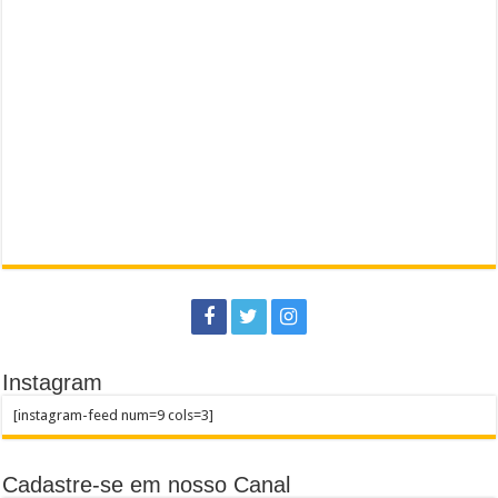
Instagram
[instagram-feed num=9 cols=3]
Cadastre-se em nosso Canal