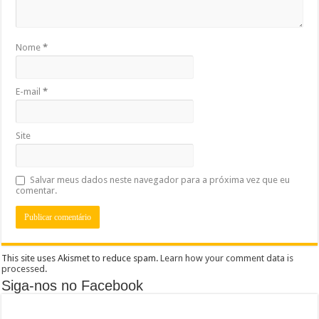
Nome
*
E-mail
*
Site
Salvar meus dados neste navegador para a próxima vez que eu
comentar.
This site uses Akismet to reduce spam.
Learn how your comment data is
processed
.
Siga-nos no Facebook