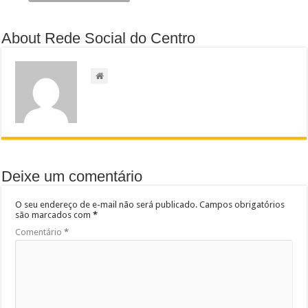
About Rede Social do Centro
Deixe um comentário
O seu endereço de e-mail não será publicado.
Campos obrigatórios
são marcados com
*
Comentário
*