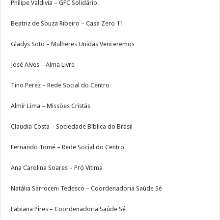
Philipe Valdivia – GFC Solidário
Beatriz de Souza Ribeiro – Casa Zero 11
Gladys Soto – Mulheres Unidas Venceremos
José Alves – Alma Livre
Tino Perez – Rede Social do Centro
Almir Lima – Missões Cristãs
Claudia Costa – Sociedade Bíblica do Brasil
Fernando Tomé – Rede Social do Centro
Ana Carolina Soares – Pró Vitima
Natália Sarroceni Tedesco – Coordenadoria Saúde Sé
Fabiana Pires – Coordenadoria Saúde Sé