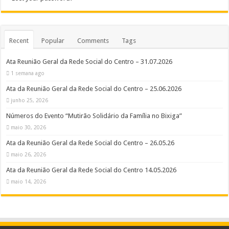
Recent
Popular
Comments
Tags
Ata Reunião Geral da Rede Social do Centro – 31.07.2026
1 semana ago
Ata da Reunião Geral da Rede Social do Centro – 25.06.2026
junho 25, 2026
Números do Evento “Mutirão Solidário da Família no Bixiga”
maio 30, 2026
Ata da Reunião Geral da Rede Social do Centro – 26.05.26
maio 26, 2026
Ata da Reunião Geral da Rede Social do Centro 14.05.2026
maio 14, 2026