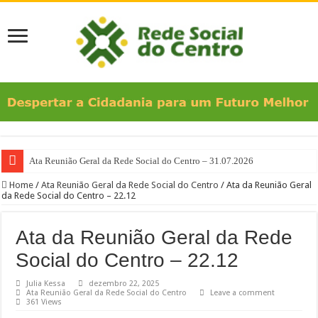
Ata Reunião Geral da Rede Social do Centro – 31.07.2026
Home
/
Ata Reunião Geral da Rede Social do Centro
/
Ata da Reunião Geral
da Rede Social do Centro – 22.12
Ata da Reunião Geral da Rede
Social do Centro – 22.12
Julia Kessa
dezembro 22, 2025
Ata Reunião Geral da Rede Social do Centro
Leave a comment
361 Views