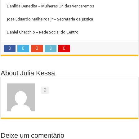
Elenilda Benedita – Mulheres Unidas Venceremos
José Eduardo Malheiros Jr – Secretaria da Justiça
Daniel Checchio – Rede Social do Centro
About Julia Kessa
Deixe um comentário