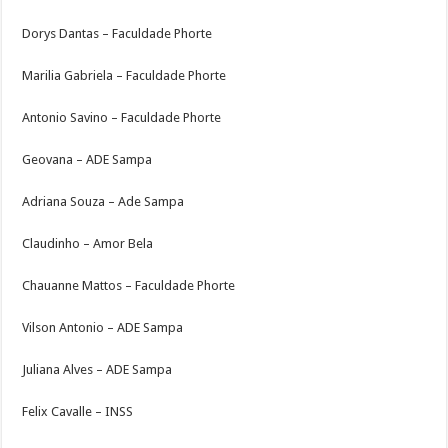
Dorys Dantas – Faculdade Phorte
Marilia Gabriela – Faculdade Phorte
Antonio Savino – Faculdade Phorte
Geovana – ADE Sampa
Adriana Souza – Ade Sampa
Claudinho – Amor Bela
Chauanne Mattos – Faculdade Phorte
Vilson Antonio – ADE Sampa
Juliana Alves – ADE Sampa
Felix Cavalle – INSS