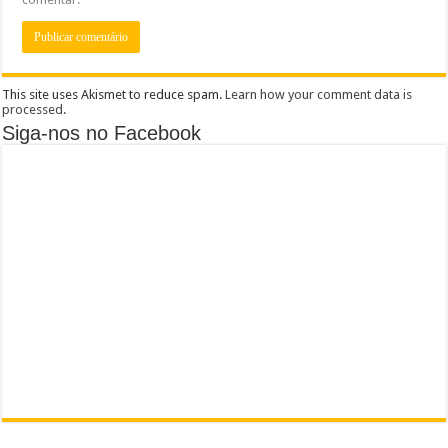
This site uses Akismet to reduce spam.
Learn how your comment data is
processed
.
Siga-nos no Facebook