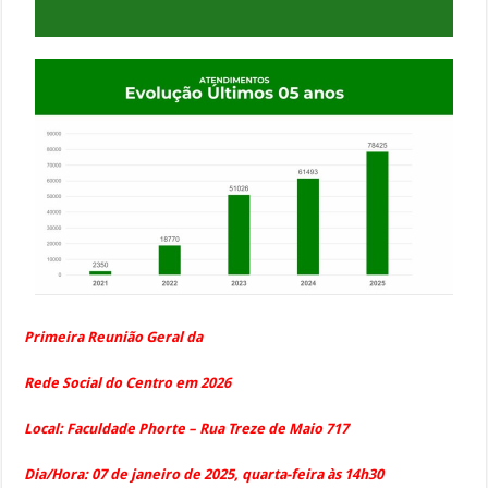
Primeira Reunião Geral da
Rede Social do Centro em 2026
Local: Faculdade Phorte – Rua Treze de Maio 717
Dia/Hora: 07 de janeiro de 2025, quarta-feira às 14h30