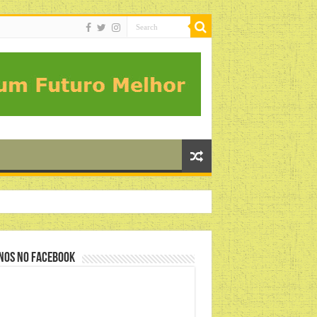
nos no Facebook