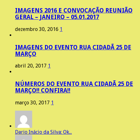
IMAGENS 2016 E CONVOCAÇÃO REUNIÃO
GERAL – JANEIRO – 05.01.2017
dezembro 30, 2016
1
IMAGENS DO EVENTO RUA CIDADÃ 25 DE
MARÇO
abril 20, 2017
1
NÚMEROS DO EVENTO RUA CIDADÃ 25 DE
MARÇO!! CONFIRA!!
março 30, 2017
1
Dario Inácio da Silva: Ok...