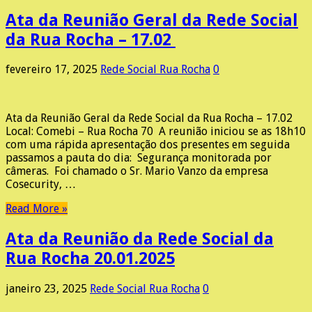
Ata da Reunião Geral da Rede Social
da Rua Rocha – 17.02
fevereiro 17, 2025
Rede Social Rua Rocha
0
Ata da Reunião Geral da Rede Social da Rua Rocha – 17.02
Local: Comebi – Rua Rocha 70 A reunião iniciou se as 18h10
com uma rápida apresentação dos presentes em seguida
passamos a pauta do dia: Segurança monitorada por
câmeras. Foi chamado o Sr. Mario Vanzo da empresa
Cosecurity, …
Read More »
Ata da Reunião da Rede Social da
Rua Rocha 20.01.2025
janeiro 23, 2025
Rede Social Rua Rocha
0