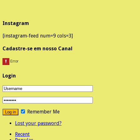
Instagram
[instagram-feed num=9 cols=3]
Cadastre-se em nosso Canal
Login
Remember Me
Lost your password?
Recent