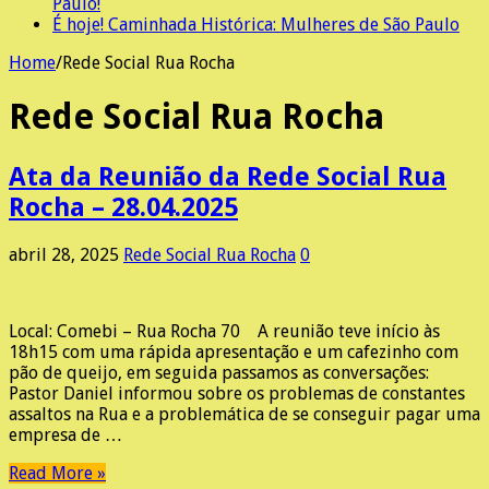
Paulo!
É hoje! Caminhada Histórica: Mulheres de São Paulo
Home
/
Rede Social Rua Rocha
Rede Social Rua Rocha
Ata da Reunião da Rede Social Rua
Rocha – 28.04.2025
abril 28, 2025
Rede Social Rua Rocha
0
Local: Comebi – Rua Rocha 70 A reunião teve início às
18h15 com uma rápida apresentação e um cafezinho com
pão de queijo, em seguida passamos as conversações:
Pastor Daniel informou sobre os problemas de constantes
assaltos na Rua e a problemática de se conseguir pagar uma
empresa de …
Read More »