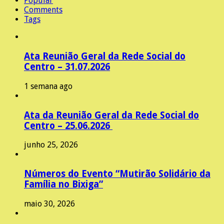
Popular
Comments
Tags
Ata Reunião Geral da Rede Social do
Centro – 31.07.2026
1 semana ago
Ata da Reunião Geral da Rede Social do
Centro – 25.06.2026
junho 25, 2026
Números do Evento “Mutirão Solidário da
Família no Bixiga”
maio 30, 2026