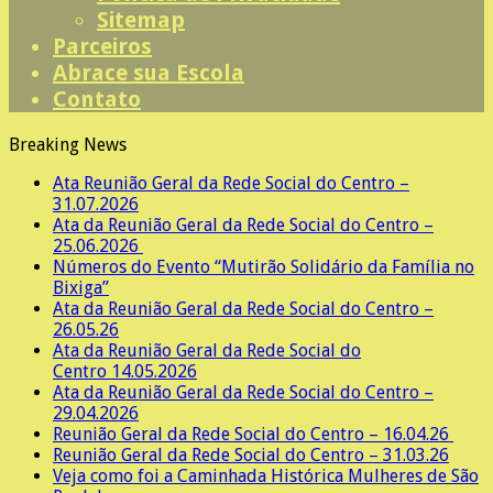
Sitemap
Parceiros
Abrace sua Escola
Contato
Breaking News
Ata Reunião Geral da Rede Social do Centro –
31.07.2026
Ata da Reunião Geral da Rede Social do Centro –
25.06.2026
Números do Evento “Mutirão Solidário da Família no
Bixiga”
Ata da Reunião Geral da Rede Social do Centro –
26.05.26
Ata da Reunião Geral da Rede Social do
Centro 14.05.2026
Ata da Reunião Geral da Rede Social do Centro –
29.04.2026
Reunião Geral da Rede Social do Centro – 16.04.26
Reunião Geral da Rede Social do Centro – 31.03.26
Veja como foi a Caminhada Histórica Mulheres de São