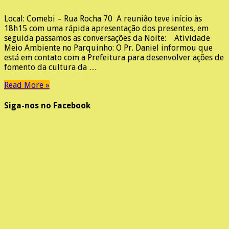
Local: Comebi – Rua Rocha 70 A reunião teve início às
18h15 com uma rápida apresentação dos presentes, em
seguida passamos as conversações da Noite: Atividade
Meio Ambiente no Parquinho: O Pr. Daniel informou que
está em contato com a Prefeitura para desenvolver ações de
fomento da cultura da …
Read More »
Siga-nos no Facebook