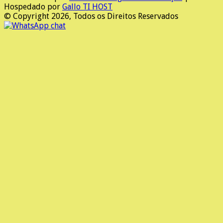
Hospedado por
Gallo TI HOST
© Copyright 2026, Todos os Direitos Reservados