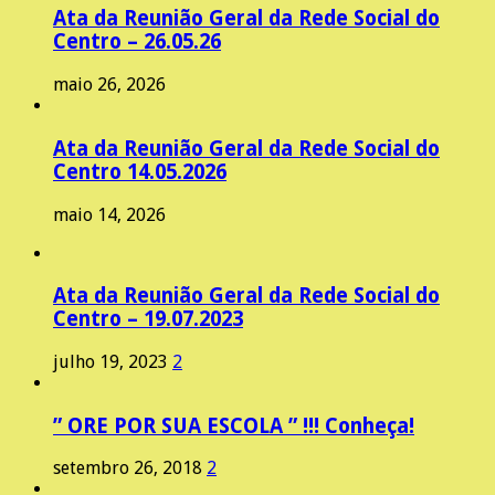
Ata da Reunião Geral da Rede Social do
Centro – 26.05.26
maio 26, 2026
Ata da Reunião Geral da Rede Social do
Centro 14.05.2026
maio 14, 2026
Ata da Reunião Geral da Rede Social do
Centro – 19.07.2023
julho 19, 2023
2
” ORE POR SUA ESCOLA ” !!! Conheça!
setembro 26, 2018
2