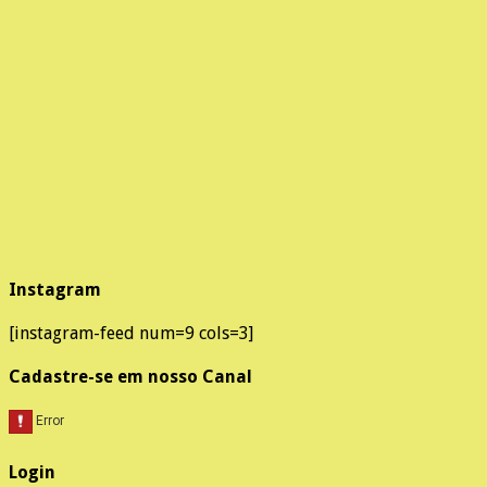
Instagram
[instagram-feed num=9 cols=3]
Cadastre-se em nosso Canal
Login