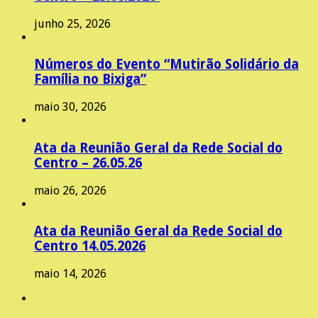
junho 25, 2026
Números do Evento “Mutirão Solidário da
Família no Bixiga”
maio 30, 2026
Ata da Reunião Geral da Rede Social do
Centro – 26.05.26
maio 26, 2026
Ata da Reunião Geral da Rede Social do
Centro 14.05.2026
maio 14, 2026