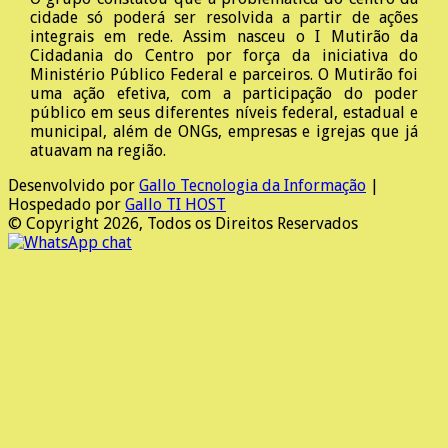
cidade só poderá ser resolvida a partir de ações
integrais em rede. Assim nasceu o I Mutirão da
Cidadania do Centro por força da iniciativa do
Ministério Público Federal e parceiros. O Mutirão foi
uma ação efetiva, com a participação do poder
público em seus diferentes níveis federal, estadual e
municipal, além de ONGs, empresas e igrejas que já
atuavam na região.
Desenvolvido por
Gallo Tecnologia da Informação
|
Hospedado por
Gallo TI HOST
© Copyright 2026, Todos os Direitos Reservados