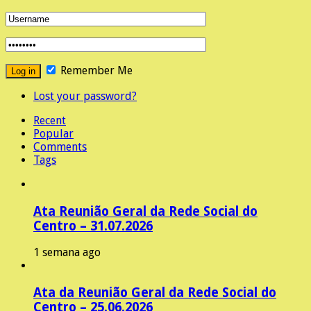
Remember Me
Lost your password?
Recent
Popular
Comments
Tags
Ata Reunião Geral da Rede Social do
Centro – 31.07.2026
1 semana ago
Ata da Reunião Geral da Rede Social do
Centro – 25.06.2026