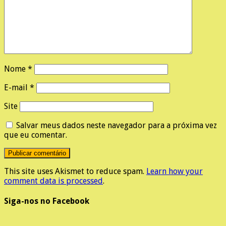
Nome
*
E-mail
*
Site
Salvar meus dados neste navegador para a próxima vez
que eu comentar.
This site uses Akismet to reduce spam.
Learn how your
comment data is processed
.
Siga-nos no Facebook