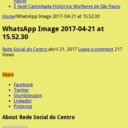
Paulo!
É hoje! Caminhada Histórica: Mulheres de São Paulo
Home
/
WhatsApp Image 2017-04-21 at 15.52.30
WhatsApp Image 2017-04-21 at
15.52.30
Rede Social do Centro
abril 21, 2017
Leave a comment
217
Views
Share
Facebook
Twitter
Stumbleupon
LinkedIn
Pinterest
About Rede Social do Centro