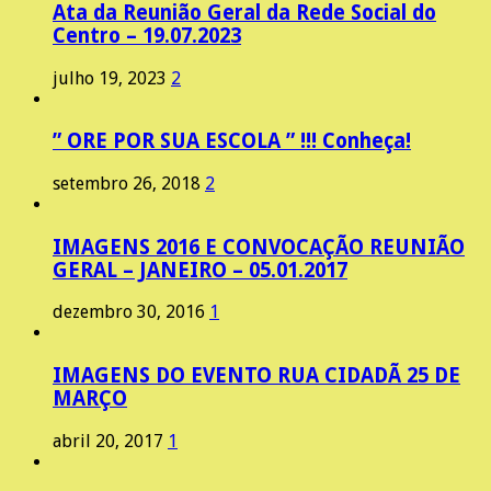
Ata da Reunião Geral da Rede Social do
Centro – 19.07.2023
julho 19, 2023
2
” ORE POR SUA ESCOLA ” !!! Conheça!
setembro 26, 2018
2
IMAGENS 2016 E CONVOCAÇÃO REUNIÃO
GERAL – JANEIRO – 05.01.2017
dezembro 30, 2016
1
IMAGENS DO EVENTO RUA CIDADÃ 25 DE
MARÇO
abril 20, 2017
1