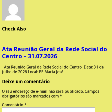
Check Also
Ata Reunião Geral da Rede Social do
Centro – 31.07.2026
Ata Reunião Geral da Rede Social do Centro Data: 31 de
julho de 2026 Local: EE Maria José …
Deixe um comentário
O seu endereço de e-mail não será publicado.
Campos
obrigatórios são marcados com
*
Comentário
*