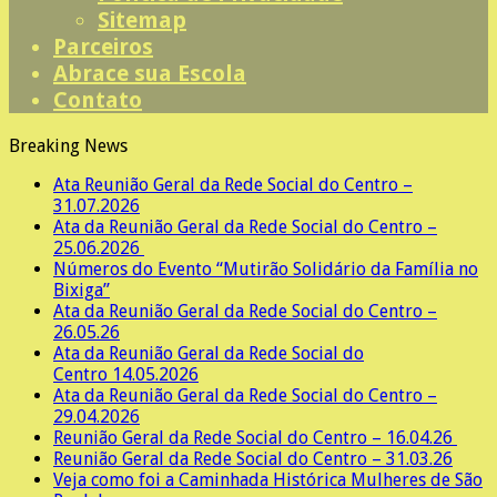
Sitemap
Parceiros
Abrace sua Escola
Contato
Breaking News
Ata Reunião Geral da Rede Social do Centro –
31.07.2026
Ata da Reunião Geral da Rede Social do Centro –
25.06.2026
Números do Evento “Mutirão Solidário da Família no
Bixiga”
Ata da Reunião Geral da Rede Social do Centro –
26.05.26
Ata da Reunião Geral da Rede Social do
Centro 14.05.2026
Ata da Reunião Geral da Rede Social do Centro –
29.04.2026
Reunião Geral da Rede Social do Centro – 16.04.26
Reunião Geral da Rede Social do Centro – 31.03.26
Veja como foi a Caminhada Histórica Mulheres de São