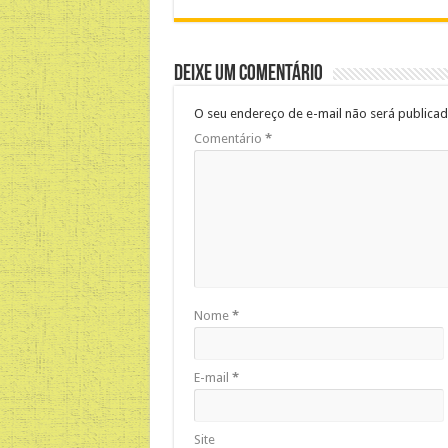
Deixe um comentário
O seu endereço de e-mail não será publicad
Comentário
*
Nome
*
E-mail
*
Site