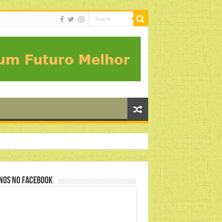
nos no Facebook