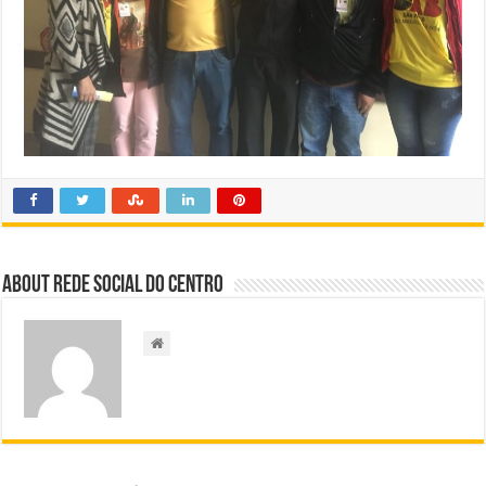
About Rede Social do Centro