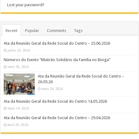
Lost your password?
Recent
Popular
Comments
Tags
Ata da Reunião Geral da Rede Social do Centro – 25.06.2026
junho 25, 2026
Números do Evento “Mutirão Solidário da Família no Bixiga”
maio 30, 2026
Ata da Reunião Geral da Rede Social do Centro –
26.05.26
maio 26, 2026
Ata da Reunião Geral da Rede Social do Centro 14.05.2026
maio 14, 2026
Ata da Reunião Geral da Rede Social do Centro – 29.04.2026
abril 29, 2026