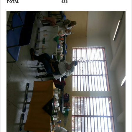
TOTAL 636