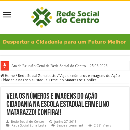
Ata da Reunião Geral da Rede Social do Centro – 25.06.2026
Home
/
Rede Social Zona Leste
/
Veja os números e imagens do Ação
Cidadania na Escola Estadual Ermelino Matarazzo! Confira!!
Veja os números e imagens do Ação
Cidadania na Escola Estadual Ermelino
Matarazzo! Confira!!
Rede Social do Centro
junho 27, 2018
Rede Social Zona Leste
Leave a comment
2,381 Views