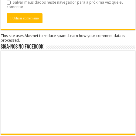
Salvar meus dados neste navegador para a próxima vez que eu
comentar.
This site uses Akismet to reduce spam.
Learn how your comment data is
processed
.
Siga-nos no Facebook