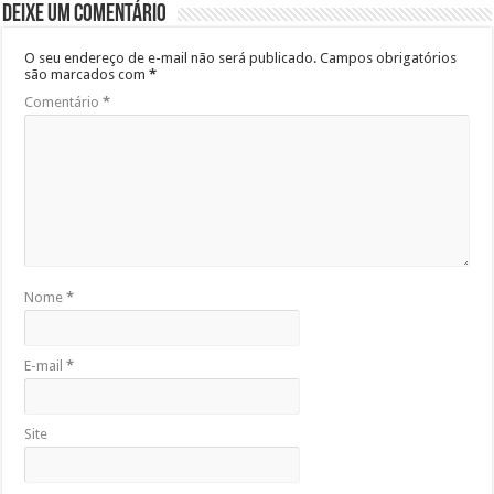
Deixe um comentário
O seu endereço de e-mail não será publicado.
Campos obrigatórios
são marcados com
*
Comentário
*
Nome
*
E-mail
*
Site