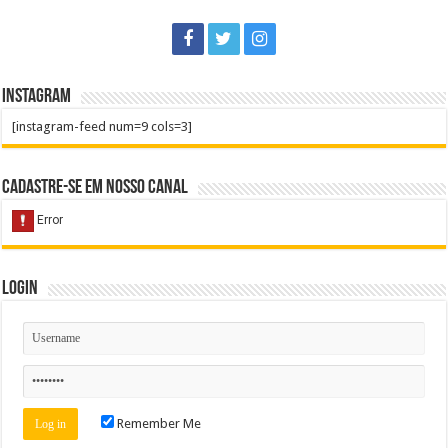
Instagram
[instagram-feed num=9 cols=3]
Cadastre-se em nosso Canal
Login
Remember Me