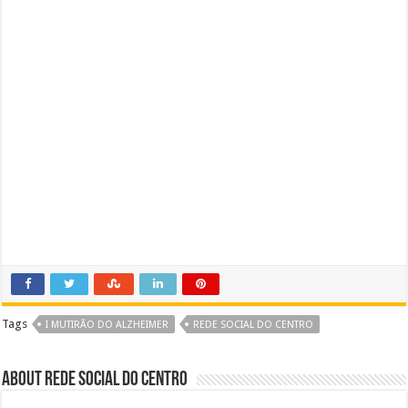
Tags
I MUTIRÃO DO ALZHEIMER
REDE SOCIAL DO CENTRO
About Rede Social do Centro