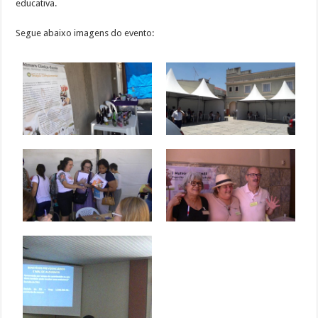
educativa.
Segue abaixo imagens do evento: