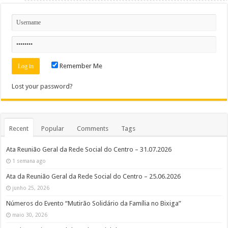
Remember Me
Lost your password?
Recent
Popular
Comments
Tags
Ata Reunião Geral da Rede Social do Centro – 31.07.2026
1 semana ago
Ata da Reunião Geral da Rede Social do Centro – 25.06.2026
junho 25, 2026
Números do Evento “Mutirão Solidário da Família no Bixiga”
maio 30, 2026