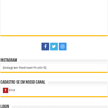
Instagram
[instagram-feed num=9 cols=3]
Cadastre-se em nosso Canal
Login