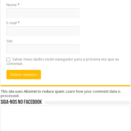
Nome
*
E-mail
*
Site
Salvar meus dados neste navegador para a próxima vez que eu
comentar.
This site uses Akismet to reduce spam.
Learn how your comment data is
processed
.
Siga-nos no Facebook