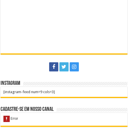
Instagram
[instagram-feed num=9 cols=3]
Cadastre-se em nosso Canal