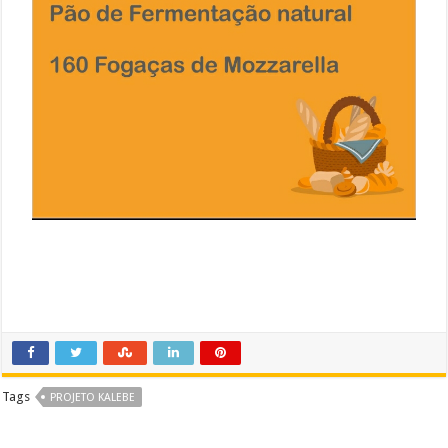
Tags
PROJETO KALEBE