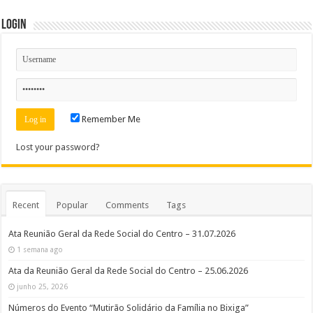
Login
Remember Me
Lost your password?
Recent
Popular
Comments
Tags
Ata Reunião Geral da Rede Social do Centro – 31.07.2026
1 semana ago
Ata da Reunião Geral da Rede Social do Centro – 25.06.2026
junho 25, 2026
Números do Evento “Mutirão Solidário da Família no Bixiga”