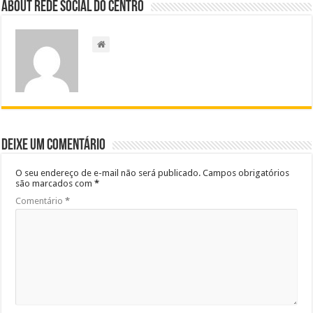
About Rede Social do Centro
Deixe um comentário
O seu endereço de e-mail não será publicado.
Campos obrigatórios
são marcados com
*
Comentário
*