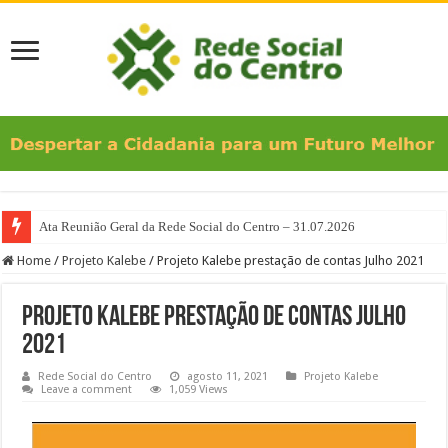
Ata Reunião Geral da Rede Social do Centro – 31.07.2026
Home
/
Projeto Kalebe
/
Projeto Kalebe prestação de contas Julho 2021
Projeto Kalebe prestação de contas Julho
2021
Rede Social do Centro
agosto 11, 2021
Projeto Kalebe
Leave a comment
1,059 Views