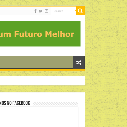
nos no Facebook