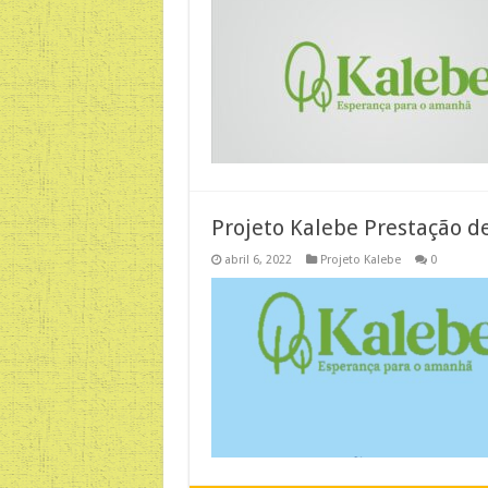
Projeto Kalebe Prestação d
abril 6, 2022
Projeto Kalebe
0