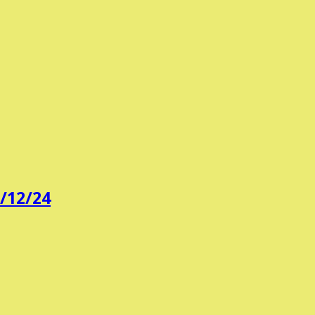
/12/24