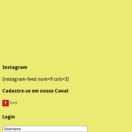
Instagram
[instagram-feed num=9 cols=3]
Cadastre-se em nosso Canal
Login