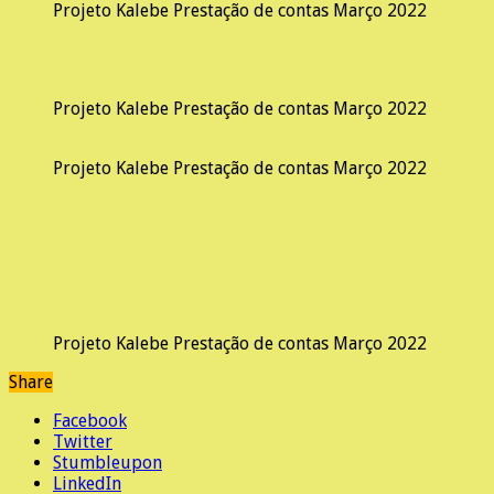
Projeto Kalebe Prestação de contas Março 2022
Projeto Kalebe Prestação de contas Março 2022
Projeto Kalebe Prestação de contas Março 2022
Projeto Kalebe Prestação de contas Março 2022
Share
Facebook
Twitter
Stumbleupon
LinkedIn