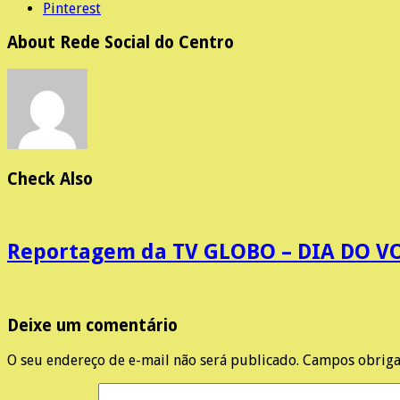
Pinterest
About Rede Social do Centro
Check Also
Reportagem da TV GLOBO – DIA DO VO
Deixe um comentário
O seu endereço de e-mail não será publicado.
Campos obriga