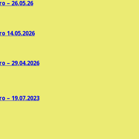
o – 26.05.26
ro 14.05.2026
o – 29.04.2026
o – 19.07.2023