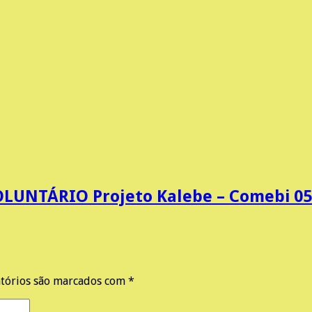
LUNTÁRIO Projeto Kalebe – Comebi 05
tórios são marcados com
*