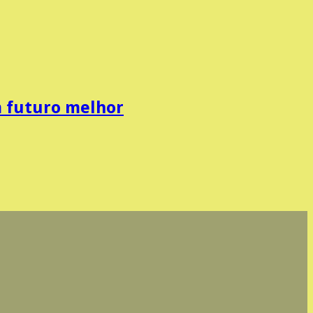
m futuro melhor