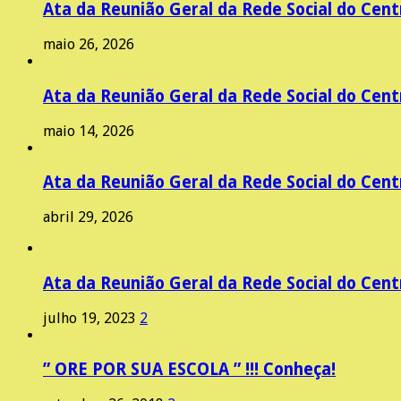
Ata da Reunião Geral da Rede Social do Centr
maio 26, 2026
Ata da Reunião Geral da Rede Social do Cent
maio 14, 2026
Ata da Reunião Geral da Rede Social do Centr
abril 29, 2026
Ata da Reunião Geral da Rede Social do Centr
julho 19, 2023
2
” ORE POR SUA ESCOLA ” !!! Conheça!