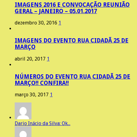
IMAGENS 2016 E CONVOCAÇÃO REUNIÃO
GERAL – JANEIRO – 05.01.2017
dezembro 30, 2016
1
IMAGENS DO EVENTO RUA CIDADÃ 25 DE
MARÇO
abril 20, 2017
1
NÚMEROS DO EVENTO RUA CIDADÃ 25 DE
MARÇO!! CONFIRA!!
março 30, 2017
1
Dario Inácio da Silva: Ok...