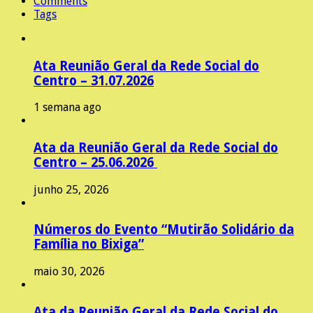
Comments
Tags
Ata Reunião Geral da Rede Social do
Centro – 31.07.2026
1 semana ago
Ata da Reunião Geral da Rede Social do
Centro – 25.06.2026
junho 25, 2026
Números do Evento “Mutirão Solidário da
Família no Bixiga”
maio 30, 2026
Ata da Reunião Geral da Rede Social do