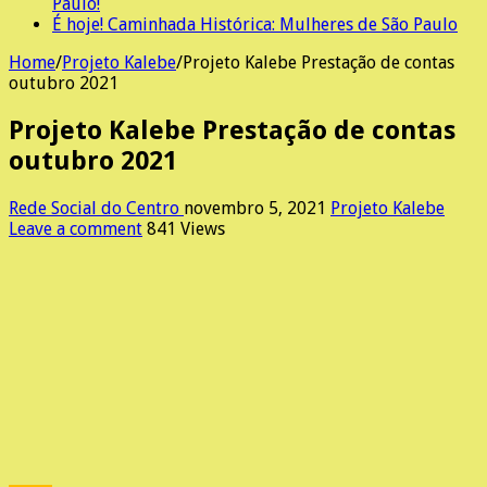
Paulo!
É hoje! Caminhada Histórica: Mulheres de São Paulo
Home
/
Projeto Kalebe
/
Projeto Kalebe Prestação de contas
outubro 2021
Projeto Kalebe Prestação de contas
outubro 2021
Rede Social do Centro
novembro 5, 2021
Projeto Kalebe
Leave a comment
841 Views