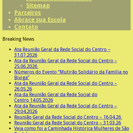
Sitemap
Parceiros
Abrace sua Escola
Contato
Breaking News
Ata Reunião Geral da Rede Social do Centro –
31.07.2026
Ata da Reunião Geral da Rede Social do Centro –
25.06.2026
Números do Evento “Mutirão Solidário da Família no
Bixiga”
Ata da Reunião Geral da Rede Social do Centro –
26.05.26
Ata da Reunião Geral da Rede Social do
Centro 14.05.2026
Ata da Reunião Geral da Rede Social do Centro –
29.04.2026
Reunião Geral da Rede Social do Centro – 16.04.26
Reunião Geral da Rede Social do Centro – 31.03.26
Veja como foi a Caminhada Histórica Mulheres de São