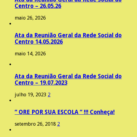
Centro – 26.05.26
maio 26, 2026
Ata da Reunião Geral da Rede Social do
Centro 14.05.2026
maio 14, 2026
Ata da Reunião Geral da Rede Social do
Centro – 19.07.2023
julho 19, 2023
2
” ORE POR SUA ESCOLA ” !!! Conheça!
setembro 26, 2018
2