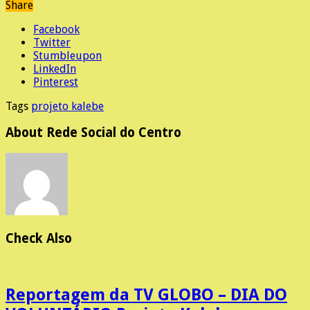
Share
Facebook
Twitter
Stumbleupon
LinkedIn
Pinterest
Tags
projeto kalebe
About Rede Social do Centro
Check Also
Reportagem da TV GLOBO – DIA DO