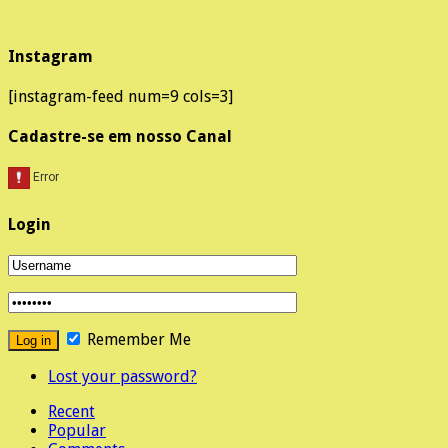
Instagram
[instagram-feed num=9 cols=3]
Cadastre-se em nosso Canal
Login
Remember Me
Lost your password?
Recent
Popular