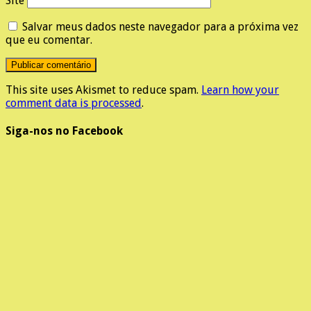
Site
Salvar meus dados neste navegador para a próxima vez
que eu comentar.
This site uses Akismet to reduce spam.
Learn how your
comment data is processed
.
Siga-nos no Facebook