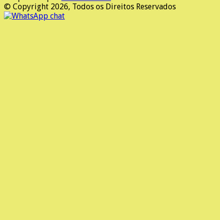
© Copyright 2026, Todos os Direitos Reservados